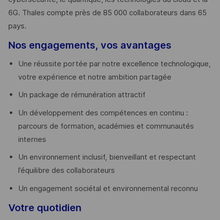
6G. Thales compte près de 85 000 collaborateurs dans 65
pays. ​
Nos engagements, vos avantages
Une réussite portée par notre excellence technologique,
votre expérience et notre ambition partagée
Un package de rémunération attractif
Un développement des compétences en continu :
parcours de formation, académies et communautés
internes
Un environnement inclusif, bienveillant et respectant
l’équilibre des collaborateurs
Un engagement sociétal et environnemental reconnu
Votre quotidien