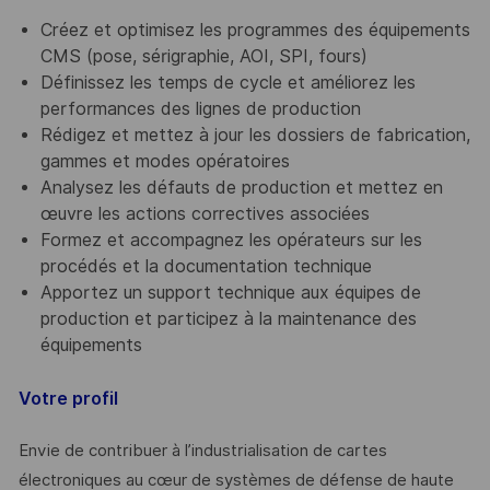
Créez et optimisez les programmes des équipements
CMS (pose, sérigraphie, AOI, SPI, fours)
Définissez les temps de cycle et améliorez les
performances des lignes de production
Rédigez et mettez à jour les dossiers de fabrication,
gammes et modes opératoires
Analysez les défauts de production et mettez en
œuvre les actions correctives associées
Formez et accompagnez les opérateurs sur les
procédés et la documentation technique
Apportez un support technique aux équipes de
production et participez à la maintenance des
équipements
Votre profil
Envie de contribuer à l’industrialisation de cartes
électroniques au cœur de systèmes de défense de haute