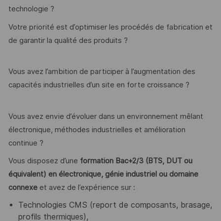
technologie ?
Votre priorité est d’optimiser les procédés de fabrication et
de garantir la qualité des produits ?
Vous avez l’ambition de participer à l’augmentation des
capacités industrielles d’un site en forte croissance ?
Vous avez envie d’évoluer dans un environnement mêlant
électronique, méthodes industrielles et amélioration
continue ?
Vous disposez d’une
formation Bac+2/3 (BTS, DUT ou
équivalent) en électronique, génie industriel ou domaine
connexe
et avez de l’expérience sur :
Technologies CMS (report de composants, brasage,
profils thermiques),