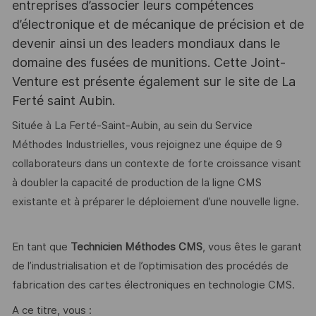
entreprises d’associer leurs compétences
d’électronique et de mécanique de précision et de
devenir ainsi un des leaders mondiaux dans le
domaine des fusées de munitions. Cette Joint-
Venture est présente également sur le site de La
Ferté saint Aubin.
Située à La Ferté-Saint-Aubin, au sein du Service
Méthodes Industrielles, vous rejoignez une équipe de 9
collaborateurs dans un contexte de forte croissance visant
à doubler la capacité de production de la ligne CMS
existante et à préparer le déploiement d’une nouvelle ligne.
En tant que
Technicien Méthodes CMS
, vous êtes le garant
de l’industrialisation et de l’optimisation des procédés de
fabrication des cartes électroniques en technologie CMS.
A ce titre, vous :