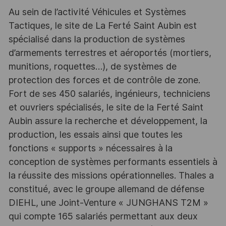
Au sein de l’activité Véhicules et Systèmes
Tactiques, le site de La Ferté Saint Aubin est
spécialisé dans la production de systèmes
d’armements terrestres et aéroportés (mortiers,
munitions, roquettes…), de systèmes de
protection des forces et de contrôle de zone.
Fort de ses 450 salariés, ingénieurs, techniciens
et ouvriers spécialisés, le site de la Ferté Saint
Aubin assure la recherche et développement, la
production, les essais ainsi que toutes les
fonctions « supports » nécessaires à la
conception de systèmes performants essentiels à
la réussite des missions opérationnelles. Thales a
constitué, avec le groupe allemand de défense
DIEHL, une Joint-Venture « JUNGHANS T2M »
qui compte 165 salariés permettant aux deux