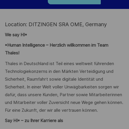
Location: DITZINGEN SRA OME, Germany
We say HI*
*Human Intelligence – Herzlich willkommen im Team
Thales!
Thales in Deutschland ist Teil eines weltweit führenden
Technologiekonzerns in den Märkten Verteidigung und
Sicherheit, Raumfahrt sowie digitale Identität und
Sicherheit. In einer Welt voller Unwägbarkeiten sorgen wir
dafür, dass unsere Kunden, Partner sowie Mitarbeiterinnen
und Mitarbeiter voller Zuversicht neue Wege gehen können.
Für eine Zukunft, der wir alle vertrauen können.
Say HI* – zu Ihrer Karriere als