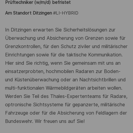
Prüftechniker
(w/m/d) befristet
Am Standort Ditzingen
#LI-HYBRID
In Ditzingen erwarten Sie Sicherheitslösungen zur
Überwachung und Absicherung von Grenzen sowie für
Grenzkontrollen, für den Schutz ziviler und militärischer
Einrichtungen sowie für die taktische Kommunikation.
Hier sind Sie richtig, wenn Sie gemeinsam mit uns an
einsatzerprobten, hochmobilen Radaren zur Boden-
und Küstenüberwachung oder an Nachtsichtbrillen und
multi-funktionalen Wärmebildgeräten arbeiten wollen.
Werden Sie Teil des Thales-Expertenteams für Radare,
optronische Sichtsysteme für gepanzerte, militärische
Fahrzeuge oder für die Absicherung von Feldlagern der
Bundeswehr. Wir freuen uns auf Sie!