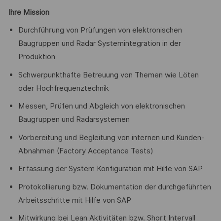
Ihre Mission
Durchführung von Prüfungen von elektronischen
Baugruppen und Radar Systemintegration in der
Produktion
Schwerpunkthafte Betreuung von Themen wie Löten
oder Hochfrequenztechnik
Messen, Prüfen und Abgleich von elektronischen
Baugruppen und Radarsystemen
Vorbereitung und Begleitung von internen und Kunden-
Abnahmen (Factory Acceptance Tests)
Erfassung der System Konfiguration mit Hilfe von SAP
Protokollierung bzw. Dokumentation der durchgeführten
Arbeitsschritte mit Hilfe von SAP
Mitwirkung bei Lean Aktivitäten bzw. Short Intervall