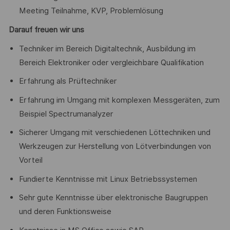
Meeting Teilnahme, KVP, Problemlösung
Darauf freuen wir uns
Techniker im Bereich Digitaltechnik, Ausbildung im
Bereich Elektroniker oder vergleichbare Qualifikation
Erfahrung als Prüftechniker
Erfahrung im Umgang mit komplexen Messgeräten, zum
Beispiel Spectrumanalyzer
Sicherer Umgang mit verschiedenen Löttechniken und
Werkzeugen zur Herstellung von Lötverbindungen von
Vorteil
Fundierte Kenntnisse mit Linux Betriebssystemen
Sehr gute Kenntnisse über elektronische Baugruppen
und deren Funktionsweise