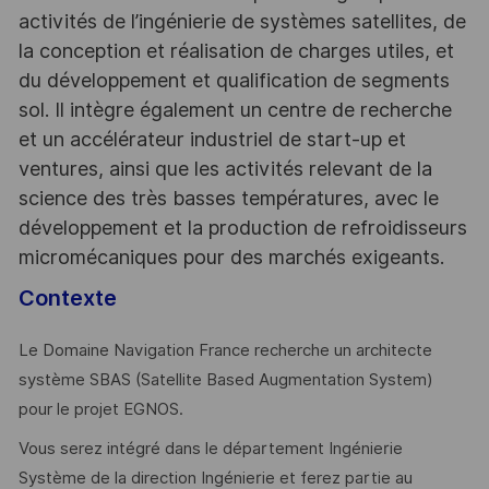
activités de l’ingénierie de systèmes satellites, de
la conception et réalisation de charges utiles, et
du développement et qualification de segments
sol. Il intègre également un centre de recherche
et un accélérateur industriel de start-up et
ventures, ainsi que les activités relevant de la
science des très basses températures, avec le
développement et la production de refroidisseurs
micromécaniques pour des marchés exigeants.
Contexte
Le Domaine Navigation France recherche un architecte
système SBAS (Satellite Based Augmentation System)
pour le projet EGNOS.
Vous serez intégré dans le département Ingénierie
Système de la direction Ingénierie et ferez partie au