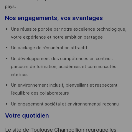
pays. ​
Nos engagements, vos avantages
Une réussite portée par notre excellence technologique,
votre expérience et notre ambition partagée
Un package de rémunération attractif
Un développement des compétences en continu :
parcours de formation, académies et communautés
internes
Un environnement inclusif, bienveillant et respectant
l’équilibre des collaborateurs
Un engagement sociétal et environnemental reconnu
Votre quotidien
Le site de Toulouse Champollion regroupe les