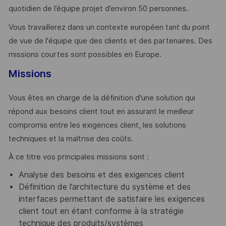
quotidien de l’équipe projet d’environ 50 personnes.
Vous travaillerez dans un contexte européen tant du point
de vue de l'équipe que des clients et des partenaires. Des
missions courtes sont possibles en Europe.
Missions
Vous êtes en charge de la définition d'une solution qui
répond aux besoins client tout en assurant le meilleur
compromis entre les exigences client, les solutions
techniques et la maîtrise des coûts.
À ce titre vos principales missions sont :
Analyse des besoins et des exigences client
Définition de l’architecture du système et des
interfaces permettant de satisfaire les exigences
client tout en étant conforme à la stratégie
technique des produits/systèmes