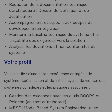
Rédaction de la documentation technique
d’architecture : Dossier de Définition et de
Justification
Accompagnement et support aux équipes de
développement/intégration
Maintenir la baseline technique du système et la
traçabilité des exigences vers la solution
Analyser les déviations et non conformités du
système
Votre profil
Vous justifiez d'une solide expérience en ingénierie
système (spécification et définition, cycles de vie) sur des
systèmes complexes et les pratiques associées :
Gestion des exigences avec les outils DOORS ou
Polarion (en tant qu'utilisateur),
MBSE (Model Based System Engineering) avec