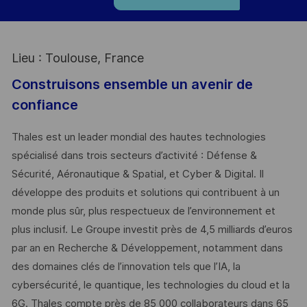
Lieu : Toulouse, France
Construisons ensemble un avenir de
confiance
Thales est un leader mondial des hautes technologies
spécialisé dans trois secteurs d’activité : Défense &
Sécurité, Aéronautique & Spatial, et Cyber & Digital. Il
développe des produits et solutions qui contribuent à un
monde plus sûr, plus respectueux de l’environnement et
plus inclusif. Le Groupe investit près de 4,5 milliards d’euros
par an en Recherche & Développement, notamment dans
des domaines clés de l’innovation tels que l’IA, la
cybersécurité, le quantique, les technologies du cloud et la
6G. Thales compte près de 85 000 collaborateurs dans 65