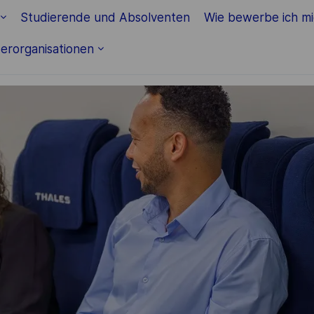
Skip to main content
Studierende und Absolventen
Wie bewerbe ich m
erorganisationen