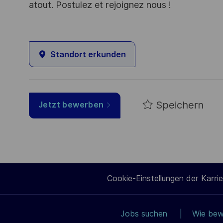
atout. Postulez et rejoignez nous !
Standort erkunden
Speichern
Jetzt bewerben
Cookie-Einstellungen der Karrie
Jobs suchen
Wie bew