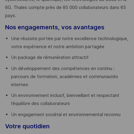
6G. Thales compte près de 85 000 collaborateurs dans 65
pays. ​
Nos engagements, vos avantages
Une réussite portée par notre excellence technologique,
votre expérience et notre ambition partagée
Un package de rémunération attractif
Un développement des compétences en continu :
parcours de formation, académies et communautés
internes
Un environnement inclusif, bienveillant et respectant
l’équilibre des collaborateurs
Un engagement sociétal et environnemental reconnu
Votre quotidien