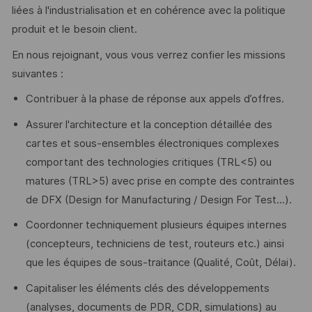
liées à l'industrialisation et en cohérence avec la politique
produit et le besoin client.
En nous rejoignant, vous vous verrez confier les missions
suivantes :
Contribuer à la phase de réponse aux appels d’offres.
Assurer l'architecture et la conception détaillée des
cartes et sous-ensembles électroniques complexes
comportant des technologies critiques (TRL<5) ou
matures (TRL>5) avec prise en compte des contraintes
de DFX (Design for Manufacturing / Design For Test...).
Coordonner techniquement plusieurs équipes internes
(concepteurs, techniciens de test, routeurs etc.) ainsi
que les équipes de sous-traitance (Qualité, Coût, Délai).
Capitaliser les éléments clés des développements
(analyses, documents de PDR, CDR, simulations) au