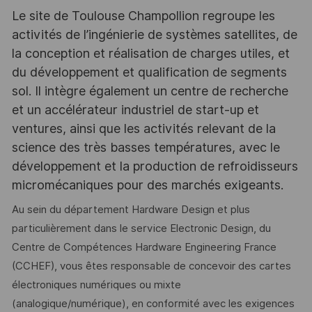
Le site de Toulouse Champollion regroupe les
activités de l’ingénierie de systèmes satellites, de
la conception et réalisation de charges utiles, et
du développement et qualification de segments
sol. Il intègre également un centre de recherche
et un accélérateur industriel de start-up et
ventures, ainsi que les activités relevant de la
science des très basses températures, avec le
développement et la production de refroidisseurs
micromécaniques pour des marchés exigeants.
Au sein du département Hardware Design et plus
particulièrement dans le service Electronic Design, du
Centre de Compétences Hardware Engineering France
(CCHEF), vous êtes responsable de concevoir des cartes
électroniques numériques ou mixte
(analogique/numérique), en conformité avec les exigences