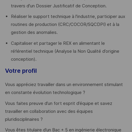
travers d'un Dossier Justificatif de Conception.
Réaliser le support technique à l'industrie, participer aux
routines de production (CRC/COCOR/SQCDPI) et à la
gestion des anomalies.
Capitaliser et partager le REX en alimentant le
référentiel technique (Analyse la Non Qualité d’origine
conception).
Votre profil
Vous appréciez travailler dans un environnement stimulant
en constante évolution technologique ?
Vous faites preuve d’un fort esprit d’équipe et savez
travailler en collaboration avec des équipes
pluridisciplinaires ?
Vous êtes titulaire d’un Bac + 5 en ingénierie électronique