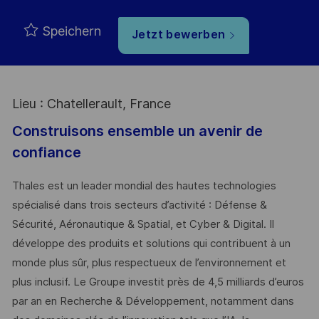
Speichern
Jetzt bewerben
Lieu : Chatellerault, France
Construisons ensemble un avenir de
confiance
Thales est un leader mondial des hautes technologies
spécialisé dans trois secteurs d’activité : Défense &
Sécurité, Aéronautique & Spatial, et Cyber & Digital. Il
développe des produits et solutions qui contribuent à un
monde plus sûr, plus respectueux de l’environnement et
plus inclusif. Le Groupe investit près de 4,5 milliards d’euros
par an en Recherche & Développement, notamment dans