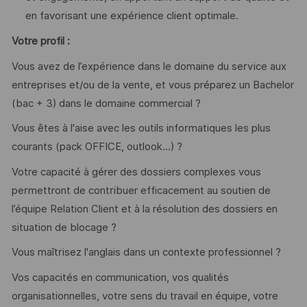
en favorisant une expérience client optimale.
Votre profil :
Vous avez de l’expérience dans le domaine du service aux
entreprises et/ou de la vente, et vous préparez un Bachelor
(bac + 3) dans le domaine commercial ?
Vous êtes à l'aise avec les outils informatiques les plus
courants (pack OFFICE, outlook...) ?
Votre capacité à gérer des dossiers complexes vous
permettront de contribuer efficacement au soutien de
l’équipe Relation Client et à la résolution des dossiers en
situation de blocage ?
Vous maîtrisez l'anglais dans un contexte professionnel ?
Vos capacités en communication, vos qualités
organisationnelles, votre sens du travail en équipe, votre