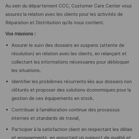
Au sein du département CCC, Customer Care Center vous
assurez la relation avec les clients pour les activités de
Réparation et Distribution qu’ils nous confient.
Vos missions :
Assurer le suivi des dossiers en suspens (attente de
résolution) en relation avec les clients, en relançant et
collectant les informations nécessaires pour débloquer
les situations.
Identifier les problèmes récurrents liés aux dossiers non
clôturés et proposer des solutions économiques pour la
gestion de ces équipements en stock.
Contribuer à l’amélioration continue des processus
internes et standards de travail,
Participer à la satisfaction client en respectant les délais
et engagements, en apportant un support de qualité et