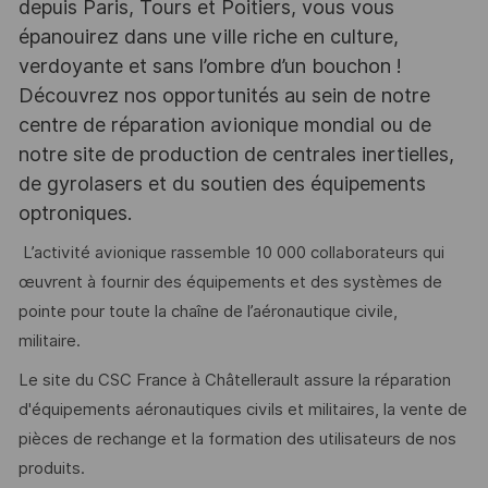
depuis Paris, Tours et Poitiers, vous vous
épanouirez dans une ville riche en culture,
verdoyante et sans l’ombre d’un bouchon !
Découvrez nos opportunités au sein de notre
centre de réparation avionique mondial ou de
notre site de production de centrales inertielles,
de gyrolasers et du soutien des équipements
optroniques.
L’activité avionique rassemble 10 000 collaborateurs qui
œuvrent à fournir des équipements et des systèmes de
pointe pour toute la chaîne de l’aéronautique civile,
militaire.
Le site du CSC France à Châtellerault assure la réparation
d'équipements aéronautiques civils et militaires, la vente de
pièces de rechange et la formation des utilisateurs de nos
produits.