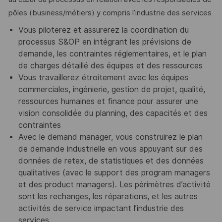
pôles (business/métiers) y compris l’industrie des services
Vous piloterez et assurerez la coordination du
processus S&OP en intégrant les prévisions de
demande, les contraintes réglementaires, et le plan
de charges détaillé des équipes et des ressources
Vous travaillerez étroitement avec les équipes
commerciales, ingénierie, gestion de projet, qualité,
ressources humaines et finance pour assurer une
vision consolidée du planning, des capacités et des
contraintes
Avec le demand manager, vous construirez le plan
de demande industrielle en vous appuyant sur des
données de retex, de statistiques et des données
qualitatives (avec le support des program managers
et des product managers). Les périmètres d’activité
sont les rechanges, les réparations, et les autres
activités de service impactant l’industrie des
services