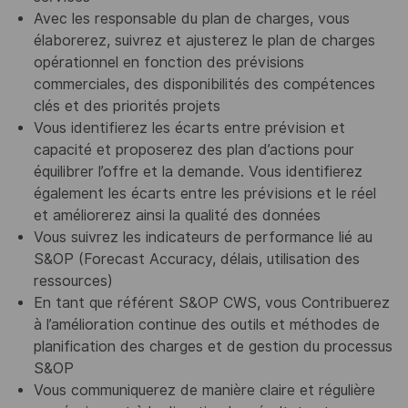
Avec les responsable du plan de charges, vous
élaborerez, suivrez et ajusterez le plan de charges
opérationnel en fonction des prévisions
commerciales, des disponibilités des compétences
clés et des priorités projets
Vous identifierez les écarts entre prévision et
capacité et proposerez des plan d’actions pour
équilibrer l’offre et la demande. Vous identifierez
également les écarts entre les prévisions et le réel
et améliorerez ainsi la qualité des données
Vous suivrez les indicateurs de performance lié au
S&OP (Forecast Accuracy, délais, utilisation des
ressources)
En tant que référent S&OP CWS, vous Contribuerez
à l’amélioration continue des outils et méthodes de
planification des charges et de gestion du processus
S&OP
Vous communiquerez de manière claire et régulière