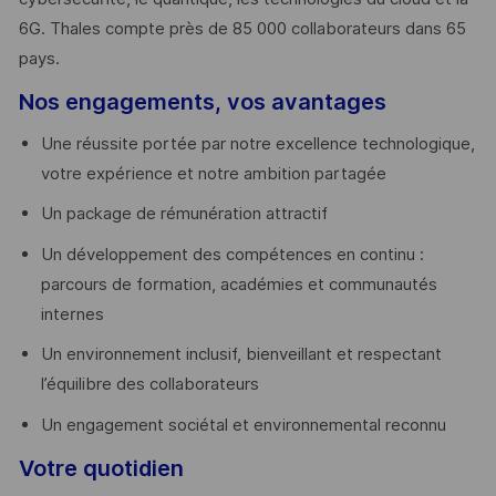
6G. Thales compte près de 85 000 collaborateurs dans 65
pays. ​
Nos engagements, vos avantages
Une réussite portée par notre excellence technologique,
votre expérience et notre ambition partagée
Un package de rémunération attractif
Un développement des compétences en continu :
parcours de formation, académies et communautés
internes
Un environnement inclusif, bienveillant et respectant
l’équilibre des collaborateurs
Un engagement sociétal et environnemental reconnu
Votre quotidien