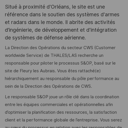
Situé à proximité d'Orléans, le site est une
référence dans le soutien des systèmes d'armes
et radars dans le monde. Il abrite des activités
d’ingénierie, de développement et d'intégration
de systèmes de défense aérienne.
La Direction des Opérations du secteur CWS (Customer
worldwide Service) de THALES/LAS recherche un
responsable pour piloter le processus S&OP, basé sur le
site de Fleury les Aubrais. Vous êtes rattaché(e)
hiérarchiquement au responsable du pôle performance au
sein de la Direction des Opérations de CWS.
Le responsable S&OP joue un rôle clé dans la coordination
entre les équipes commerciales et opérationnelles afin
d’optimiser la planification des ressources, la satisfaction
client et la performance globale de l’entreprise. Vous serez
au cœur du processus en relation avec les responsables de