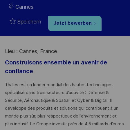
Cannes
Speichern
Jetzt bewerben
Lieu : Cannes, France
Construisons ensemble un avenir de
confiance
Thales est un leader mondial des hautes technologies
spécialisé dans trois secteurs d’activité : Défense &
Sécurité, Aéronautique & Spatial, et Cyber & Digital. Il
développe des produits et solutions qui contribuent à un
monde plus sûr, plus respectueux de l’environnement et
plus inclusif. Le Groupe investit près de 4,5 milliards d’euros