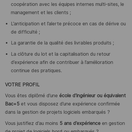
coopération avec les équipes internes multi-sites, le
management et les clients ;
L’anticipation et l’alerte précoce en cas de dérive ou
de difficulté ;
La garantie de la qualité des livrables produits ;
La clôture du lot et la capitalisation du retour
d’expérience afin de contribuer à l’amélioration
continue des pratiques.
VOTRE PROFIL
Vous êtes diplômé d’une
école d’ingénieur ou équivalent
Bac+5
et vous disposez d’une expérience confirmée
dans la gestion de projets logiciels embarqués ?
Vous justifiez d’au moins
5 ans d’expérience
en gestion
de projet de logiciels bord ou embarqués ?