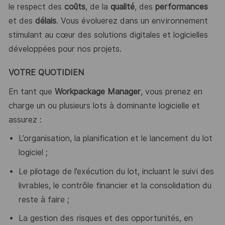
le respect des
coûts
, de la
qualité
, des
performances
et des
délais
. Vous évoluerez dans un environnement
stimulant au cœur des solutions digitales et logicielles
développées pour nos projets.
VOTRE QUOTIDIEN
En tant que
Workpackage Manager
, vous prenez en
charge un ou plusieurs lots à dominante logicielle et
assurez :
L’organisation, la planification et le lancement du lot
logiciel ;
Le pilotage de l’exécution du lot, incluant le suivi des
livrables, le contrôle financier et la consolidation du
reste à faire ;
La gestion des risques et des opportunités, en