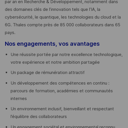
par an en Recherche & Développement, notamment dans
des domaines clés de l’innovation tels que l’IA, la
cybersécurité, le quantique, les technologies du cloud et la
6G. Thales compte près de 85 000 collaborateurs dans 65
pays. ​
Nos engagements, vos avantages
Une réussite portée par notre excellence technologique,
votre expérience et notre ambition partagée
Un package de rémunération attractif
Un développement des compétences en continu :
parcours de formation, académies et communautés
internes
Un environnement inclusif, bienveillant et respectant
l’équilibre des collaborateurs
Un engagement sociétal et environnemental reconnu