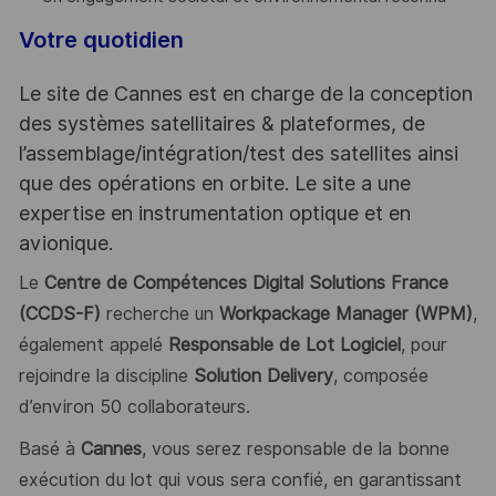
Votre quotidien
Le site de Cannes est en charge de la conception
des systèmes satellitaires & plateformes, de
l’assemblage/intégration/test des satellites ainsi
que des opérations en orbite. Le site a une
expertise en instrumentation optique et en
avionique.
Le
Centre de Compétences Digital Solutions France
(CCDS-F)
recherche un
Workpackage Manager (WPM)
,
également appelé
Responsable de Lot Logiciel
, pour
rejoindre la discipline
Solution Delivery
, composée
d’environ 50 collaborateurs.
Basé à
Cannes
, vous serez responsable de la bonne
exécution du lot qui vous sera confié, en garantissant