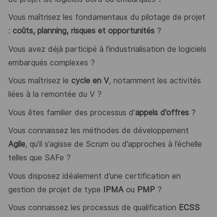
Vous maîtrisez les fondamentaux du pilotage de projet
:
coûts, planning, risques et opportunités
?
Vous avez déjà participé à l’industrialisation de logiciels
embarqués complexes ?
Vous maîtrisez le
cycle en V
, notamment les activités
liées à la remontée du V ?
Vous êtes familier des processus d’
appels d’offres
?
Vous connaissez les méthodes de développement
Agile
, qu’il s’agisse de Scrum ou d’approches à l’échelle
telles que SAFe ?
Vous disposez idéalement d’une certification en
gestion de projet de type
IPMA
ou
PMP
?
Vous connaissez les processus de qualification
ECSS