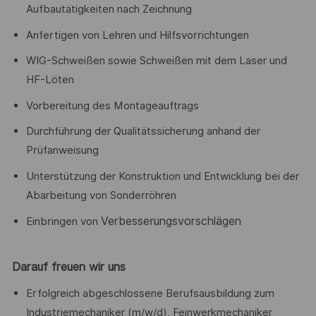
Aufbautätigkeiten nach Zeichnung
Anfertigen von Lehren und Hilfsvorrichtungen
WIG-Schweißen sowie Schweißen mit dem Laser und
HF-Löten
Vorbereitung des Montageauftrags
Durchführung der Qualitätssicherung anhand der
Prüfanweisung
Unterstützung der Konstruktion und Entwicklung bei der
Abarbeitung von Sonderröhren
Verbesserungsvorschlägen
Einbringen von
Darauf freuen wir uns
Erfolgreich abgeschlossene Berufsausbildung zum
Industriemechaniker (m/w/d), Feinwerkmechaniker