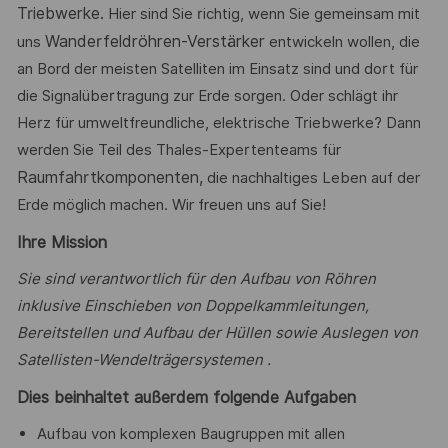
Triebwerke.
Hier sind Sie richtig, wenn Sie gemeinsam mit
Wanderfeldröhren-Verstärker
uns
entwickeln wollen, die
an Bord der meisten Satelliten im Einsatz sind und dort für
die Signalübertragung zur Erde sorgen. Oder schlägt ihr
Herz für umweltfreundliche, elektrische Triebwerke? Dann
werden Sie Teil des Thales-Expertenteams für
Raumfahrtkomponenten,
die nachhaltiges Leben auf der
Erde möglich machen. Wir freuen uns auf Sie!
Ihre Mission
Sie sind verantwortlich für den Aufbau von
Röhren
inklusive Einschieben von Doppelkammleitungen,
Bereitstellen und Aufbau der Hüllen sowie Auslegen von
Satellisten-Wendelträgersystemen .
Dies beinhaltet außerdem folgende Aufgaben
Aufbau von komplexen Baugruppen mit allen