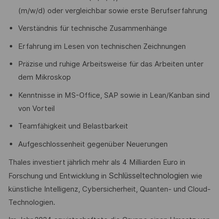
(m/w/d) oder vergleichbar sowie erste Berufserfahrung
Verständnis für technische Zusammenhänge
Erfahrung im Lesen von technischen Zeichnungen
Präzise und ruhige Arbeitsweise für das Arbeiten unter
dem Mikroskop
Kenntnisse in MS-Office, SAP sowie in Lean/Kanban sind
von Vorteil
Teamfähigkeit und Belastbarkeit
Aufgeschlossenheit gegenüber Neuerungen
Thales investiert jährlich mehr als 4 Milliarden Euro in
Schlüsseltechnologien
Forschung und Entwicklung in
wie
künstliche Intelligenz, Cybersicherheit, Quanten- und Cloud-
Technologien.