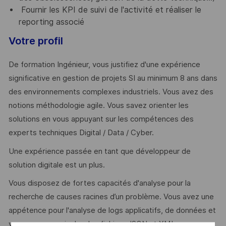
Fournir les KPI de suivi de l'activité et réaliser le
reporting associé
Votre profil
De formation Ingénieur, vous justifiez d'une expérience
significative en gestion de projets SI au minimum 8 ans dans
des environnements complexes industriels. Vous avez des
notions méthodologie agile. Vous savez orienter les
solutions en vous appuyant sur les compétences des
experts techniques Digital / Data / Cyber.
Une expérience passée en tant que développeur de
solution digitale est un plus.
Vous disposez de fortes capacités d'analyse pour la
recherche de causes racines d’un problème. Vous avez une
appétence pour l'analyse de logs applicatifs, de données et
vous savez manipuler des fichiers JSON et XML.