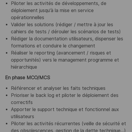
Piloter les activités de développements, de
déploiement jusqu'à la mise en service
opérationnelles
Valider les solutions (rédiger / mettre à jour les
cahiers de tests / dérouler les scénarios de tests)
Rédiger la documentation utilisateurs, dispenser les
formations et conduire le changement
Réaliser le reporting (avancement / risques et
opportunités) vers le management programme et
hiérarchique
En phase MCO/MCS
Référencer et analyser les faits techniques
Prioriser le back log et piloter le déploiement des
correctifs
Apporter le support technique et fonctionnel aux
utilisateurs
Piloter les activités récurrentes (veille de sécurité et
des obsolescences, gestion de la dette technique...)