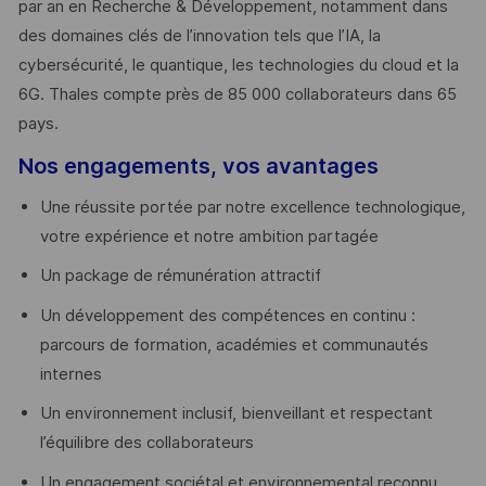
par an en Recherche & Développement, notamment dans
des domaines clés de l’innovation tels que l’IA, la
cybersécurité, le quantique, les technologies du cloud et la
6G. Thales compte près de 85 000 collaborateurs dans 65
pays. ​
Nos engagements, vos avantages
Une réussite portée par notre excellence technologique,
votre expérience et notre ambition partagée
Un package de rémunération attractif
Un développement des compétences en continu :
parcours de formation, académies et communautés
internes
Un environnement inclusif, bienveillant et respectant
l’équilibre des collaborateurs
Un engagement sociétal et environnemental reconnu