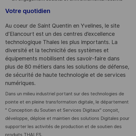
Votre quotidien
Au coeur de Saint Quentin en Yvelines, le site
d'Elancourt est un des centres d’excellence
technologique Thales les plus importants. La
diversité et la technicité des systèmes et
équipements mobilisent des savoir-faire dans
plus de 80 métiers dans les solutions de défense,
de sécurité de haute technologie et de services
numériques.
Dans un milieu industriel portant sur des technologies de
pointe et en pleine transformation digitale, le département
" Conception du Soutien et Services Digitaux" conçoit,
développe, déploie et maintien des solutions Digitales pour
supporter les activités de production et de soutien des
produits THALES.