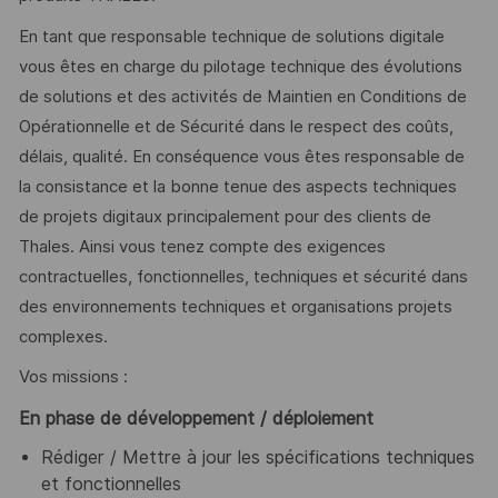
En tant que responsable technique de solutions digitale
vous êtes en charge du pilotage technique des évolutions
de solutions et des activités de Maintien en Conditions de
Opérationnelle et de Sécurité dans le respect des coûts,
délais, qualité. En conséquence vous êtes responsable de
la consistance et la bonne tenue des aspects techniques
de projets digitaux principalement pour des clients de
Thales. Ainsi vous tenez compte des exigences
contractuelles, fonctionnelles, techniques et sécurité dans
des environnements techniques et organisations projets
complexes.
Vos missions :
En phase de développement / déploiement
Rédiger / Mettre à jour les spécifications techniques
et fonctionnelles