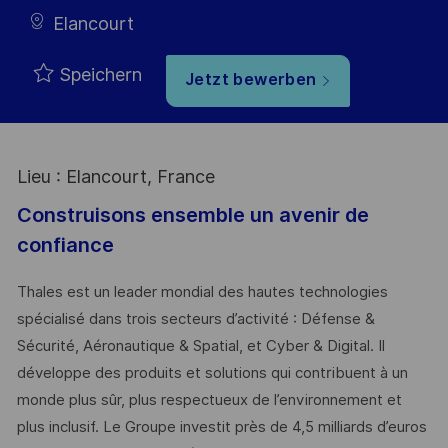
Elancourt
Speichern
Jetzt bewerben
Lieu : Elancourt, France
Construisons ensemble un avenir de
confiance
Thales est un leader mondial des hautes technologies
spécialisé dans trois secteurs d’activité : Défense &
Sécurité, Aéronautique & Spatial, et Cyber & Digital. Il
développe des produits et solutions qui contribuent à un
monde plus sûr, plus respectueux de l’environnement et
plus inclusif. Le Groupe investit près de 4,5 milliards d’euros