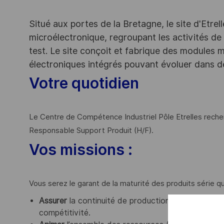
Situé aux portes de la Bretagne, le site d'Etrel
microélectronique, regroupant les activités de
test. Le site conçoit et fabrique des modules
électroniques intégrés pouvant évoluer dans 
Votre quotidien
Le Centre de Compétence Industriel Pôle Etrelles reche
Responsable Support Produit (H/F).
Vos missions :
Vous serez le garant de la maturité des produits série qu
Assurer
la continuité de production et contribuer
compétitivité.