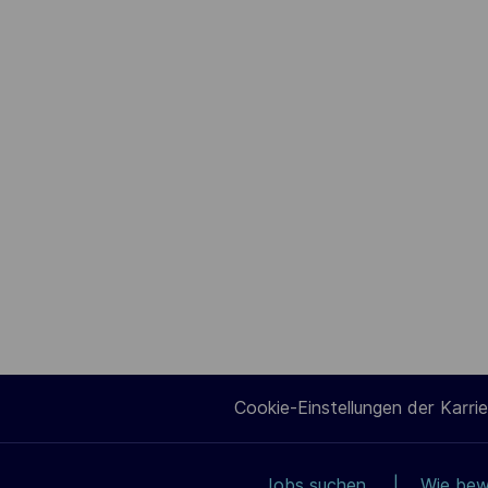
Cookie-Einstellungen der Karrie
Jobs suchen
Wie bew