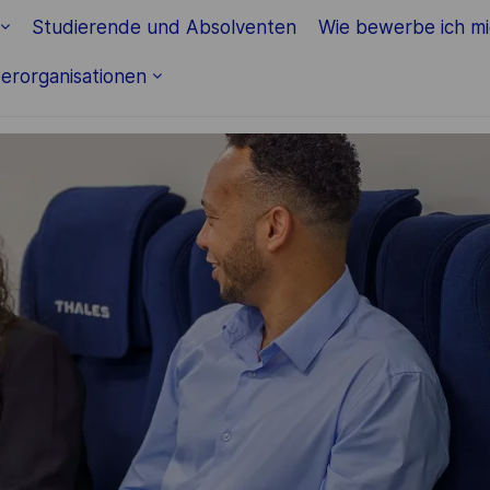
Skip to main content
Studierende und Absolventen
Wie bewerbe ich m
erorganisationen