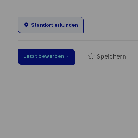
Standort erkunden
Speichern
Jetzt bewerben