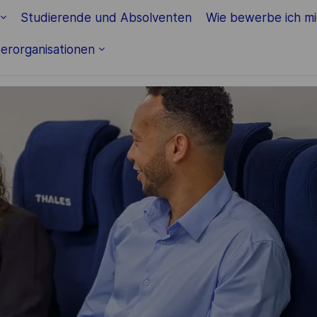
Skip to main content
Studierende und Absolventen
Wie bewerbe ich m
erorganisationen