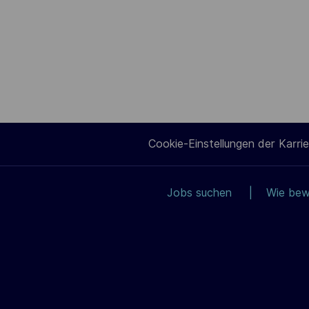
Cookie-Einstellungen der Karrie
Jobs suchen
Wie bew