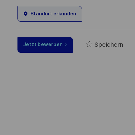
Standort erkunden
Speichern
Jetzt bewerben