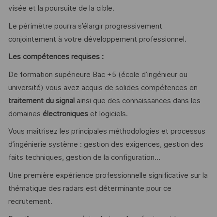
visée et la poursuite de la cible.
Le périmètre pourra s’élargir progressivement
conjointement à votre développement professionnel.
Les compétences requises :
De formation supérieure Bac +5 (école d’ingénieur ou
université) vous avez acquis de solides compétences en
traitement du signal
ainsi que des connaissances dans les
domaines
électroniques
et logiciels.
Vous maitrisez les principales méthodologies et processus
d’ingénierie système : gestion des exigences, gestion des
faits techniques, gestion de la configuration…
Une première expérience professionnelle significative sur la
thématique des radars est déterminante pour ce
recrutement.