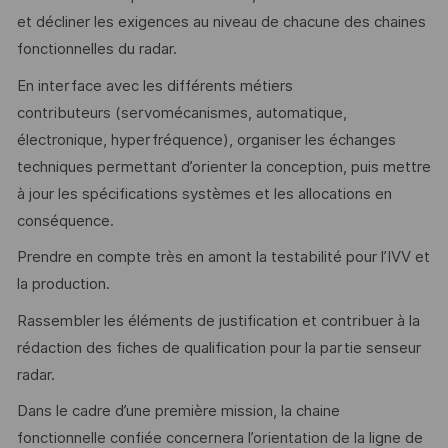
et décliner les exigences au niveau de chacune des chaines
fonctionnelles du radar.
En interface avec les différents métiers
contributeurs (servomécanismes, automatique,
électronique, hyperfréquence), organiser les échanges
techniques permettant d’orienter la conception, puis mettre
à jour les spécifications systèmes et les allocations en
conséquence.
Prendre en compte très en amont la testabilité pour l’IVV et
la production.
Rassembler les éléments de justification et contribuer à la
rédaction des fiches de qualification pour la partie senseur
radar.
Dans le cadre d’une première mission, la chaine
fonctionnelle confiée concernera l’orientation de la ligne de