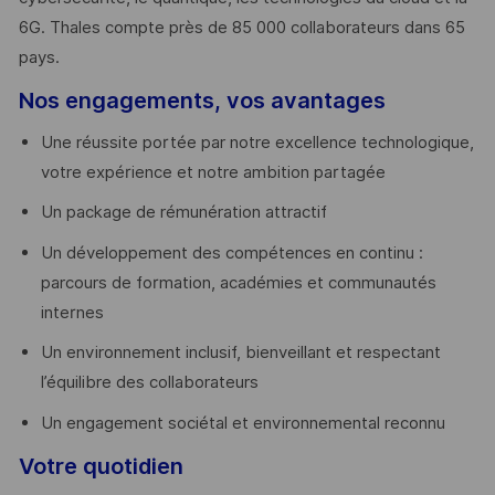
6G. Thales compte près de 85 000 collaborateurs dans 65
pays. ​
Nos engagements, vos avantages
Une réussite portée par notre excellence technologique,
votre expérience et notre ambition partagée
Un package de rémunération attractif
Un développement des compétences en continu :
parcours de formation, académies et communautés
internes
Un environnement inclusif, bienveillant et respectant
l’équilibre des collaborateurs
Un engagement sociétal et environnemental reconnu
Votre quotidien