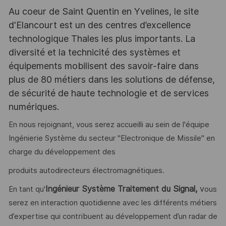
Au coeur de Saint Quentin en Yvelines, le site
d'Elancourt est un des centres d’excellence
technologique Thales les plus importants. La
diversité et la technicité des systèmes et
équipements mobilisent des savoir-faire dans
plus de 80 métiers dans les solutions de défense,
de sécurité de haute technologie et de services
numériques.
En nous rejoignant, vous serez accueilli au sein de l'équipe
Ingénierie Système du secteur "Electronique de Missile" en
charge du développement des
produits autodirecteurs électromagnétiques.
Ingénieur Système Traitement du Signal,
v
En tant qu'
ous
serez en interaction quotidienne avec les différents métiers
d’expertise qui contribuent au développement d’un radar de