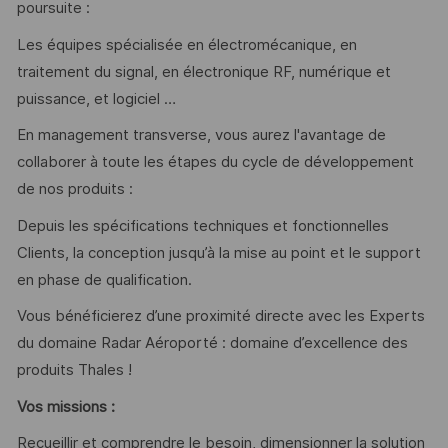
poursuite :
Les équipes spécialisée en électromécanique, en
traitement du signal, en électronique RF, numérique et
puissance, et logiciel …
En management transverse, vous aurez l'avantage de
collaborer à toute les étapes du cycle de développement
de nos produits :
Depuis les spécifications techniques et fonctionnelles
Clients, la conception jusqu’à la mise au point et le support
en phase de qualification.
Vous bénéficierez d’une proximité directe avec les Experts
du domaine Radar Aéroporté : domaine d’excellence des
produits Thales !
Vos missions :
Recueillir et comprendre le besoin, dimensionner la solution