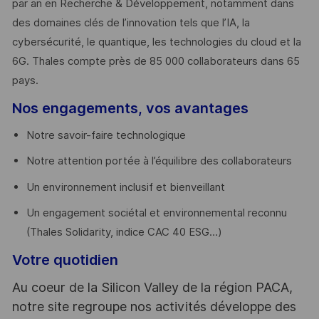
par an en Recherche & Développement, notamment dans
des domaines clés de l’innovation tels que l’IA, la
cybersécurité, le quantique, les technologies du cloud et la
6G. Thales compte près de 85 000 collaborateurs dans 65
pays. ​
Nos engagements, vos avantages
Notre savoir-faire technologique
Notre attention portée à l’équilibre des collaborateurs
Un environnement inclusif et bienveillant
Un engagement sociétal et environnemental reconnu
(Thales Solidarity, indice CAC 40 ESG…)
Votre quotidien
Au coeur de la Silicon Valley de la région PACA,
notre site regroupe nos activités développe des