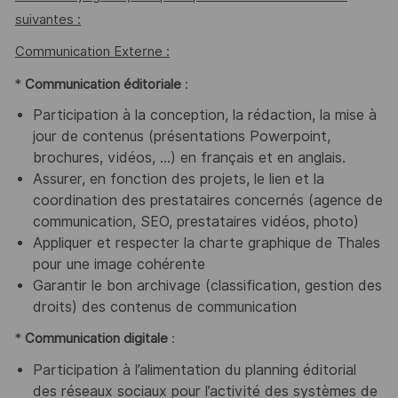
suivantes :
Communication Externe :
*
Communication éditoriale
:
Participation à la conception, la rédaction, la mise à
jour de contenus (présentations Powerpoint,
brochures, vidéos, …) en français et en anglais.
Assurer, en fonction des projets, le lien et la
coordination des prestataires concernés (agence de
communication, SEO, prestataires vidéos, photo)
Appliquer et respecter la charte graphique de Thales
pour une image cohérente
Garantir le bon archivage (classification, gestion des
droits) des contenus de communication
*
Communication digitale
:
Participation à l’alimentation du planning éditorial
des réseaux sociaux pour l’activité des systèmes de