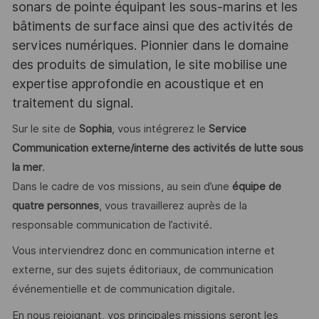
sonars de pointe équipant les sous-marins et les
bâtiments de surface ainsi que des activités de
services numériques. Pionnier dans le domaine
des produits de simulation, le site mobilise une
expertise approfondie en acoustique et en
traitement du signal.
Sur le site de
Sophia
, vous intégrerez le
Service
Communication externe/interne des activités de lutte sous
la mer
.
Dans le cadre de vos missions, au sein d’une
équipe de
quatre personnes
, vous travaillerez auprès de la
responsable communication de l’activité.
Vous interviendrez donc en communication interne et
externe, sur des sujets éditoriaux, de communication
événementielle et de communication digitale.
En nous rejoignant, vos principales missions seront les