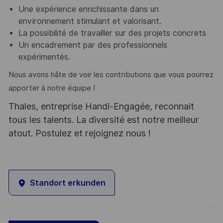
Une expérience enrichissante dans un
environnement stimulant et valorisant.
La possibilité de travailler sur des projets concrets
Un encadrement par des professionnels
expérimentés.
Nous avons hâte de voir les contributions que vous pourrez
apporter à notre équipe !
Thales, entreprise Handi-Engagée, reconnait
tous les talents. La diversité est notre meilleur
atout. Postulez et rejoignez nous !
Standort erkunden