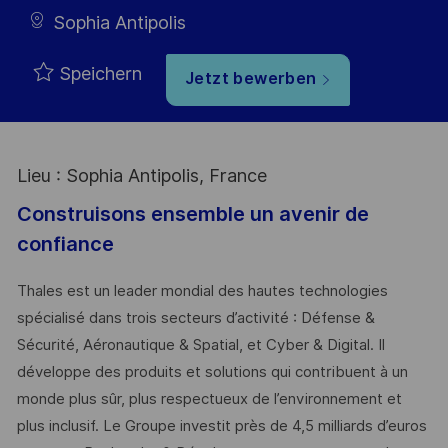
Sophia Antipolis
Speichern
Jetzt bewerben
Lieu : Sophia Antipolis, France
Construisons ensemble un avenir de
confiance
Thales est un leader mondial des hautes technologies
spécialisé dans trois secteurs d’activité : Défense &
Sécurité, Aéronautique & Spatial, et Cyber & Digital. Il
développe des produits et solutions qui contribuent à un
monde plus sûr, plus respectueux de l’environnement et
plus inclusif. Le Groupe investit près de 4,5 milliards d’euros