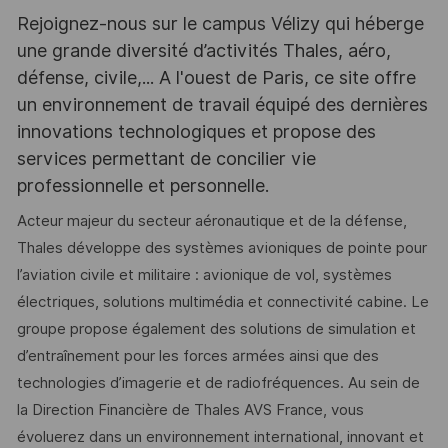
Rejoignez-nous sur le campus Vélizy qui héberge
une grande diversité d’activités Thales, aéro,
défense, civile,... A l'ouest de Paris, ce site offre
un environnement de travail équipé des dernières
innovations technologiques et propose des
services permettant de concilier vie
professionnelle et personnelle.
Acteur majeur du secteur aéronautique et de la défense,
Thales développe des systèmes avioniques de pointe pour
l’aviation civile et militaire : avionique de vol, systèmes
électriques, solutions multimédia et connectivité cabine. Le
groupe propose également des solutions de simulation et
d’entraînement pour les forces armées ainsi que des
technologies d’imagerie et de radiofréquences. Au sein de
la Direction Financière de Thales AVS France, vous
évoluerez dans un environnement international, innovant et