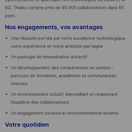
6G. Thales compte près de 85 000 collaborateurs dans 65
pays. ​
Nos engagements, vos avantages
Une réussite portée par notre excellence technologique,
votre expérience et notre ambition partagée
Un package de rémunération attractif
Un développement des compétences en continu :
parcours de formation, académies et communautés
internes
Un environnement inclusif, bienveillant et respectant
l’équilibre des collaborateurs
Un engagement sociétal et environnemental reconnu
Votre quotidien