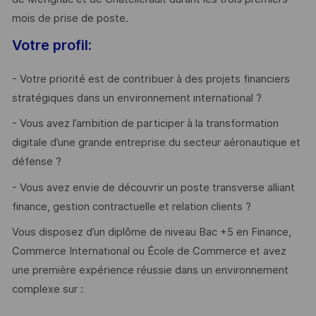
mois de prise de poste.
Votre profil:
- Votre priorité est de contribuer à des projets financiers
stratégiques dans un environnement international ?
- Vous avez l’ambition de participer à la transformation
digitale d’une grande entreprise du secteur aéronautique et
défense ?
- Vous avez envie de découvrir un poste transverse alliant
finance, gestion contractuelle et relation clients ?
Vous disposez d’un diplôme de niveau Bac +5 en Finance,
Commerce International ou École de Commerce et avez
une première expérience réussie dans un environnement
complexe sur :