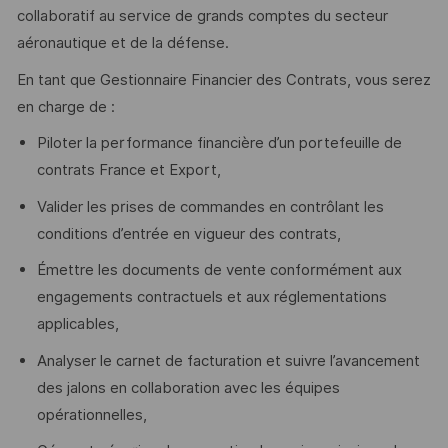
collaboratif au service de grands comptes du secteur
aéronautique et de la défense.
En tant que Gestionnaire Financier des Contrats, vous serez
en charge de :
Piloter la performance financière d’un portefeuille de
contrats France et Export,
Valider les prises de commandes en contrôlant les
conditions d’entrée en vigueur des contrats,
Émettre les documents de vente conformément aux
engagements contractuels et aux réglementations
applicables,
Analyser le carnet de facturation et suivre l’avancement
des jalons en collaboration avec les équipes
opérationnelles,