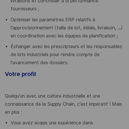
livraisons et contribuer à la performance
fournisseurs ;
Optimiser les paramètres ERP relatifs à
l'approvisionnement (taille de lot, délais, livraison, ...)
en coordination avec les équipes de planification ;
Échanger avec les prescripteurs et les responsables
de lots industriels pour rendre compte de
l'avancement des dossiers.
Votre profil
Quelqu'un avec une culture industrielle et une
connaissance de la Supply Chain, c'est impératif ! Mais
en plus :
Vous avez acquis une expérience dans