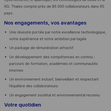
6G. Thales compte près de 85 000 collaborateurs dans 65
pays. ​
Nos engagements, vos avantages
Une réussite portée par notre excellence technologique,
votre expérience et notre ambition partagée
Un package de rémunération attractif
Un développement des compétences en continu :
parcours de formation, académies et communautés
internes
Un environnement inclusif, bienveillant et respectant
l’équilibre des collaborateurs
Un engagement sociétal et environnemental reconnu
Votre quotidien