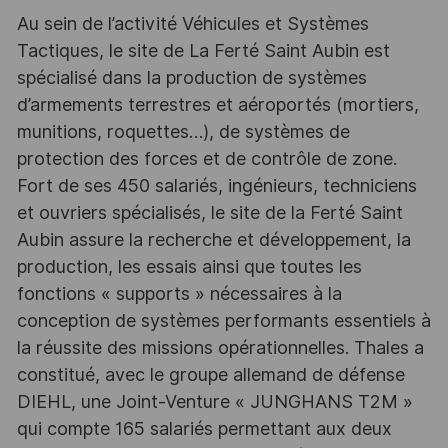
Au sein de l’activité Véhicules et Systèmes
Tactiques, le site de La Ferté Saint Aubin est
spécialisé dans la production de systèmes
d’armements terrestres et aéroportés (mortiers,
munitions, roquettes…), de systèmes de
protection des forces et de contrôle de zone.
Fort de ses 450 salariés, ingénieurs, techniciens
et ouvriers spécialisés, le site de la Ferté Saint
Aubin assure la recherche et développement, la
production, les essais ainsi que toutes les
fonctions « supports » nécessaires à la
conception de systèmes performants essentiels à
la réussite des missions opérationnelles. Thales a
constitué, avec le groupe allemand de défense
DIEHL, une Joint-Venture « JUNGHANS T2M »
qui compte 165 salariés permettant aux deux