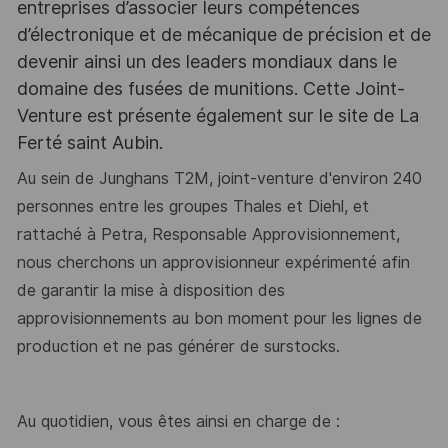
entreprises d’associer leurs compétences
d’électronique et de mécanique de précision et de
devenir ainsi un des leaders mondiaux dans le
domaine des fusées de munitions. Cette Joint-
Venture est présente également sur le site de La
Ferté saint Aubin.
Au sein de Junghans T2M, joint-venture d'environ 240
personnes entre les groupes Thales et Diehl, et
rattaché à Petra, Responsable Approvisionnement,
nous cherchons un approvisionneur expérimenté afin
de garantir la mise à disposition des
approvisionnements au bon moment pour les lignes de
production et ne pas générer de surstocks.
Au quotidien, vous êtes ainsi en charge de :