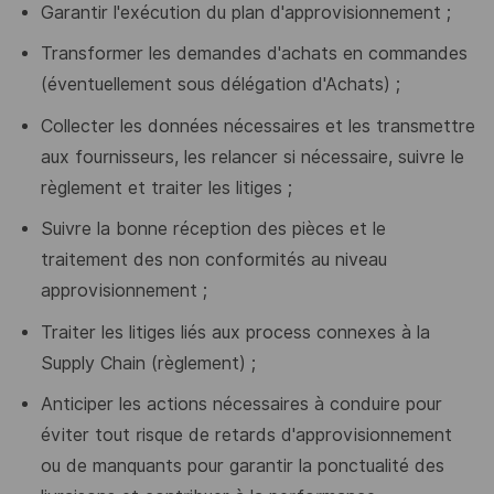
Garantir l'exécution du plan d'approvisionnement ;
Transformer les demandes d'achats en
commandes
(éventuellement
sous délégation d'Achats) ;
Collecter les données nécessaires et les transmettre
aux fournisseurs, les relancer si nécessaire, suivre le
règlement et traiter les litiges ;
Suivre la bonne réception des pièces et le
traitement des non conformités au niveau
approvisionnement ;
Traiter les litiges liés aux process connexes à la
Supply Chain (règlement) ;
Anticiper les actions nécessaires à conduire pour
éviter tout risque de retards d'approvisionnement
ou de manquants pour garantir la ponctualité des