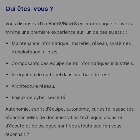
Qui êtes-vous ?
Vous disposez d'un
Bac+2/Bac+3
en informatique et avez à
minima une première expérience sur l'un de ces sujets : :
Maintenance informatique : matériel, réseau, systèmes
d’exploitation, pilotes
Composants des équipements informatiques industriels.
Intégration de matériel dans une baie de test.
Architecture réseau.
Enjeux de cyber sécurité.
Autonomie, esprit d'équipe, autonomie, curiosité, capacités
rédactionnelles de documentation technique, capacité
d'écoute et de dialogue sont des atouts que l'on vous
reconnait ?