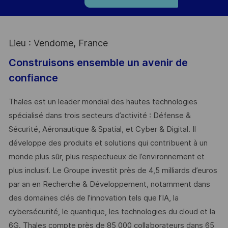
Lieu : Vendome, France
Construisons ensemble un avenir de
confiance
Thales est un leader mondial des hautes technologies
spécialisé dans trois secteurs d’activité : Défense &
Sécurité, Aéronautique & Spatial, et Cyber & Digital. Il
développe des produits et solutions qui contribuent à un
monde plus sûr, plus respectueux de l’environnement et
plus inclusif. Le Groupe investit près de 4,5 milliards d’euros
par an en Recherche & Développement, notamment dans
des domaines clés de l’innovation tels que l’IA, la
cybersécurité, le quantique, les technologies du cloud et la
6G. Thales compte près de 85 000 collaborateurs dans 65