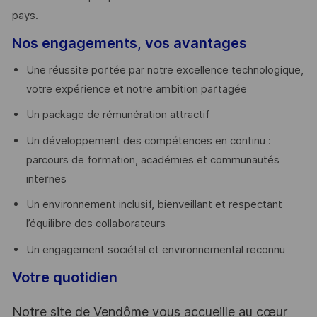
pays. ​
Nos engagements, vos avantages
Une réussite portée par notre excellence technologique,
votre expérience et notre ambition partagée
Un package de rémunération attractif
Un développement des compétences en continu :
parcours de formation, académies et communautés
internes
Un environnement inclusif, bienveillant et respectant
l’équilibre des collaborateurs
Un engagement sociétal et environnemental reconnu
Votre quotidien
Notre site de Vendôme vous accueille au cœur