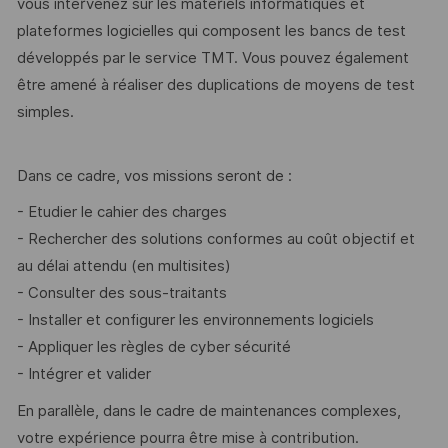
vous intervenez sur les matériels informatiques et
plateformes logicielles qui composent les bancs de test
développés par le service TMT. Vous pouvez également
être amené à réaliser des duplications de moyens de test
simples.
Dans ce cadre, vos missions seront de :
- Etudier le cahier des charges
- Rechercher des solutions conformes au coût objectif et
au délai attendu (en multisites)
- Consulter des sous-traitants
- Installer et configurer les environnements logiciels
- Appliquer les règles de cyber sécurité
- Intégrer et valider
En parallèle, dans le cadre de maintenances complexes,
votre expérience pourra être mise à contribution.