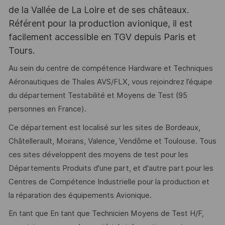
de la Vallée de La Loire et de ses châteaux.
Référent pour la production avionique, il est
facilement accessible en TGV depuis Paris et
Tours.
Au sein du centre de compétence Hardware et Techniques
Aéronautiques de Thales AVS/FLX, vous rejoindrez l’équipe
du département Testabilité et Moyens de Test (95
personnes en France).
Ce département est localisé sur les sites de Bordeaux,
Châtellerault, Moirans, Valence, Vendôme et Toulouse. Tous
ces sites développent des moyens de test pour les
Départements Produits d'une part, et d'autre part pour les
Centres de Compétence Industrielle pour la production et
la réparation des équipements Avionique.
En tant que En tant que Technicien Moyens de Test H/F,