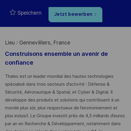
Speichern
Jetzt bewerben
Lieu : Gennevilliers, France
Construisons ensemble un avenir de
confiance
Thales est un leader mondial des hautes technologies
spécialisé dans trois secteurs d’activité : Défense &
Sécurité, Aéronautique & Spatial, et Cyber & Digital. Il
développe des produits et solutions qui contribuent à un
monde plus sûr, plus respectueux de l’environnement et
plus inclusif. Le Groupe investit près de 4,5 milliards d’euros
par an en Recherche & Développement, notamment dans