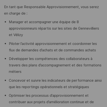
En tant que Responsable Approvisionnement, vous serez
en charge de :
Manager et accompagner une équipe de 8
approvisionneurs répartis sur les sites de Gennevilliers
et Vélizy
Piloter l’activité approvisionnement et coordonner les
flux de demandes d’achats et de commandes achats
Développer les compétences des collaborateurs à
travers des plans d’accompagnement et des formations
métiers
Concevoir et suivre les indicateurs de performance ainsi
que les reportings opérationnels et stratégiques
Optimiser les processus d’approvisionnement et
contribuer aux projets d’amélioration continue et de