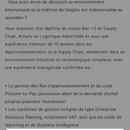
- Vous avez envie de découvrir un environnement
international où la maîtrise de l’anglais est indispensable au
quotidien ?
Vous disposez d’un diplôme de niveau Bac +5 en Supply
Chain, Achats ou Logistique Industrielle et avez une
expérience minimum de 10 années dans les
Approvisionnements ou la Supply Chain, idéalement dans un
environnement industriel ou technologique complexe, avec
une expérience managériale confirmée sur :
• La gestion des flux d’approvisionnement et du cycle
Procure-to-Pay (processus allant de la demande d’achat
jusqu’au paiement fournisseur)
• Les systèmes de gestion intégrés de type Enterprise
Resource Planning, notamment SAP, ainsi que les outils de
reporting et de Business Intelligence