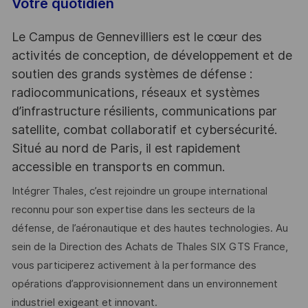
Votre quotidien
Le Campus de Gennevilliers est le cœur des
activités de conception, de développement et de
soutien des grands systèmes de défense :
radiocommunications, réseaux et systèmes
d’infrastructure résilients, communications par
satellite, combat collaboratif et cybersécurité.
Situé au nord de Paris, il est rapidement
accessible en transports en commun.
Intégrer Thales, c’est rejoindre un groupe international
reconnu pour son expertise dans les secteurs de la
défense, de l’aéronautique et des hautes technologies. Au
sein de la Direction des Achats de Thales SIX GTS France,
vous participerez activement à la performance des
opérations d’approvisionnement dans un environnement
industriel exigeant et innovant.