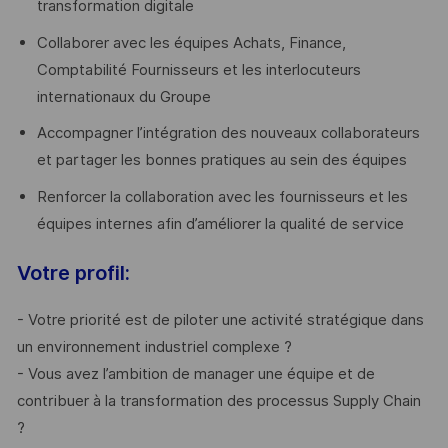
transformation digitale
Collaborer avec les équipes Achats, Finance,
Comptabilité Fournisseurs et les interlocuteurs
internationaux du Groupe
Accompagner l’intégration des nouveaux collaborateurs
et partager les bonnes pratiques au sein des équipes
Renforcer la collaboration avec les fournisseurs et les
équipes internes afin d’améliorer la qualité de service
Votre profil:
- Votre priorité est de piloter une activité stratégique dans
un environnement industriel complexe ?
- Vous avez l’ambition de manager une équipe et de
contribuer à la transformation des processus Supply Chain
?