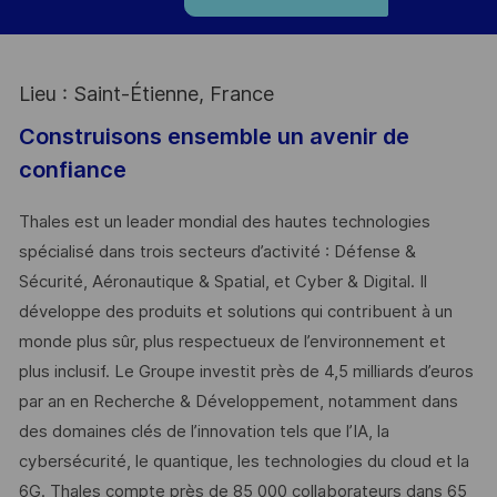
Lieu : Saint-Étienne, France
Construisons ensemble un avenir de
confiance
Thales est un leader mondial des hautes technologies
spécialisé dans trois secteurs d’activité : Défense &
Sécurité, Aéronautique & Spatial, et Cyber & Digital. Il
développe des produits et solutions qui contribuent à un
monde plus sûr, plus respectueux de l’environnement et
plus inclusif. Le Groupe investit près de 4,5 milliards d’euros
par an en Recherche & Développement, notamment dans
des domaines clés de l’innovation tels que l’IA, la
cybersécurité, le quantique, les technologies du cloud et la
6G. Thales compte près de 85 000 collaborateurs dans 65