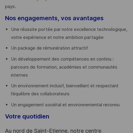
pays. ​
Nos engagements, vos avantages
Une réussite portée par notre excellence technologique,
votre expérience et notre ambition partagée
Un package de rémunération attractif
Un développement des compétences en continu :
parcours de formation, académies et communautés
internes
Un environnement inclusif, bienveillant et respectant
l’équilibre des collaborateurs
Un engagement sociétal et environnemental reconnu
Votre quotidien
Au nord de Saint-Etienne, notre centre