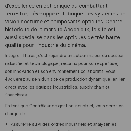
d’excellence en optronique du combattant
terrestre, développe et fabrique des systèmes de
vision nocturne et composants optiques. Centre
historique de la marque Angénieux, le site est
aussi spécialisé dans les optiques de très haute
qualité pour l’industrie du cinéma.
Intégrer Thales, c’est rejoindre un acteur majeur du secteur
industriel et technologique, reconnu pour son expertise,
son innovation et son environnement collaboratif. Vous
évoluerez au sein d’un site de production dynamique, en lien
direct avec les équipes industrielles, supply chain et
financières.
En tant que Contrôleur de gestion industriel, vous serez en
charge de :
Assurer le suivi des ordres industriels et analyser les