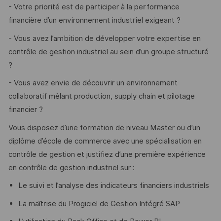
- Votre priorité est de participer à la performance
financière d’un environnement industriel exigeant ?
- Vous avez l’ambition de développer votre expertise en
contrôle de gestion industriel au sein d’un groupe structuré
?
- Vous avez envie de découvrir un environnement
collaboratif mêlant production, supply chain et pilotage
financier ?
Vous disposez d’une formation de niveau Master ou d’un
diplôme d’école de commerce avec une spécialisation en
contrôle de gestion et justifiez d’une première expérience
en contrôle de gestion industriel sur :
Le suivi et l’analyse des indicateurs financiers industriels
La maîtrise du Progiciel de Gestion Intégré SAP