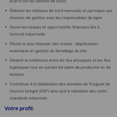
écarts sur les centres de coûts
Élaborer les tableaux de bord mensuels et participer aux
réunions de gestion avec les responsables de ligne
Suivre les risques et opportunités financiers liés à
l’activité industrielle
Piloter le suivi financier des stocks : dépréciation,
inventaires et gestion du ferraillage du site
Garantir la cohérence entre les flux physiques et les flux
logistiques tout en suivant les plans de production et de
livraison
Contribuer à la fiabilisation des données du Progiciel de
Gestion Intégré (ERP) ainsi qu’à la validation des coûts
standards industriels
Votre profil: