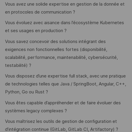
Vous avez une solide expertise en gestion de la donnée et
en protocoles de communication ?
Vous évoluez avec aisance dans l’écosystème Kubernetes
et ses usages en production ?
Vous savez concevoir des solutions intégrant des
exigences non fonctionnelles fortes (disponibilité,
scalabilité, performance, maintenabilité, cybersécurité,
testabilité) ?
Vous disposez d’une expertise full stack, avec une pratique
de technologies telles que Java / SpringBoot, Angular, C++,
Python, Go ou Rust ?
Vous êtes capable d’appréhender et de faire évoluer des
systèmes legacy complexes ?
Vous maîtrisez les outils de gestion de configuration et
d’intégration continue (GitLab, GitLab CI, Artifactory) ?