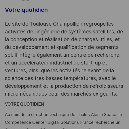
Votre quotidien
Le site de Toulouse Champollion regroupe les
activités de l’ingénierie de systèmes satellites, de
la conception et réalisation de charges utiles, et
du développement et qualification de segments
sol. Il intègre également un centre de recherche
et un accélérateur industriel de start-up et
ventures, ainsi que les activités relevant de la
science des très basses températures, avec le
développement et la production de refroidisseurs
micromécaniques pour des marchés exigeants.
VOTRE QUOTIDIEN
Au sein de la direction technique de Thales Alenia Space, le
Competence Center Digital Solutions France recherche un