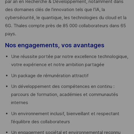
par an en Recherche & Développement, notamment dans
des domaines clés de l’innovation tels que l’IA, la
cybersécurité, le quantique, les technologies du cloud et la
6G. Thales compte près de 85 000 collaborateurs dans 65
pays. ​
Nos engagements, vos avantages
Une réussite portée par notre excellence technologique,
votre expérience et notre ambition partagée
Un package de rémunération attractif
Un développement des compétences en continu :
parcours de formation, académies et communautés
internes
Un environnement inclusif, bienveillant et respectant
l’équilibre des collaborateurs
Un engagement sociétal et environnemental reconnu