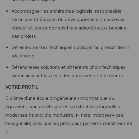
Accompagner les architectes logiciels, responsable
technique et équipes de développement à concevoir,
réaliser et tester des solutions adaptées aux besoins
des projets
Gérer les alertes techniques du projet ou produit dont il
a la charge
Défendre les solutions et différents choix techniques
dimensionnant vis à vis des domaines et des clients
VOTRE PROFIL
Diplômé d’une école d’ingénieur en informatique ou
équivalent, vous maîtrisez les architectures logicielles
modernes (monolithe modulaire, n-tiers, microservices,
hexagonale) ainsi que les principaux patterns d’architecture
?