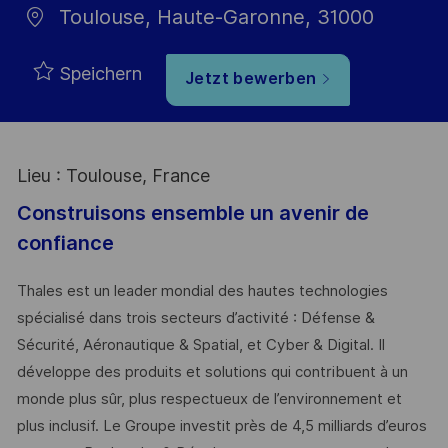
Toulouse, Haute-Garonne, 31000
Speichern
Jetzt bewerben
Lieu : Toulouse, France
Construisons ensemble un avenir de
confiance
Thales est un leader mondial des hautes technologies
spécialisé dans trois secteurs d’activité : Défense &
Sécurité, Aéronautique & Spatial, et Cyber & Digital. Il
développe des produits et solutions qui contribuent à un
monde plus sûr, plus respectueux de l’environnement et
plus inclusif. Le Groupe investit près de 4,5 milliards d’euros