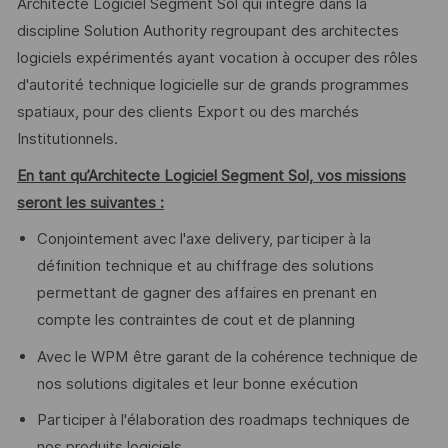
Architecte Logiciel Segment Sol qui intégré dans la
discipline Solution Authority regroupant des architectes
logiciels expérimentés ayant vocation à occuper des rôles
d'autorité technique logicielle sur de grands programmes
spatiaux, pour des clients Export ou des marchés
Institutionnels.
En tant qu’Architecte Logiciel Segment Sol, vos missions
seront les suivantes :
Conjointement avec l'axe delivery, participer à la
définition technique et au chiffrage des solutions
permettant de gagner des affaires en prenant en
compte les contraintes de cout et de planning
Avec le WPM être garant de la cohérence technique de
nos solutions digitales et leur bonne exécution
Participer à l'élaboration des roadmaps techniques de
nos produits logiciels