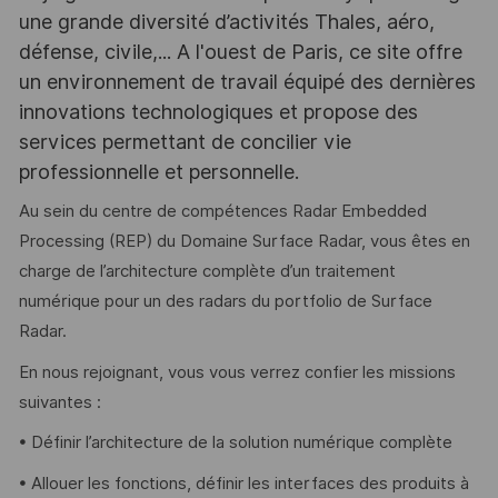
une grande diversité d’activités Thales, aéro,
défense, civile,... A l'ouest de Paris, ce site offre
un environnement de travail équipé des dernières
innovations technologiques et propose des
services permettant de concilier vie
professionnelle et personnelle.
Au sein du centre de compétences Radar Embedded
Processing (REP) du Domaine Surface Radar, vous êtes en
charge de l’architecture complète d’un traitement
numérique pour un des radars du portfolio de Surface
Radar.
En nous rejoignant, vous vous verrez confier les missions
suivantes :
• Définir l’architecture de la solution numérique complète
• Allouer les fonctions, définir les interfaces des produits à