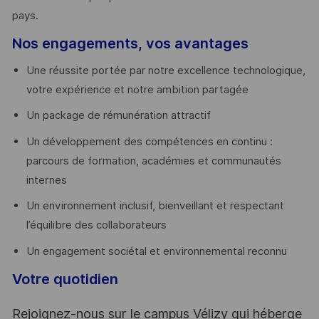
pays. ​
Nos engagements, vos avantages
Une réussite portée par notre excellence technologique,
votre expérience et notre ambition partagée
Un package de rémunération attractif
Un développement des compétences en continu :
parcours de formation, académies et communautés
internes
Un environnement inclusif, bienveillant et respectant
l’équilibre des collaborateurs
Un engagement sociétal et environnemental reconnu
Votre quotidien
Rejoignez-nous sur le campus Vélizy qui héberge