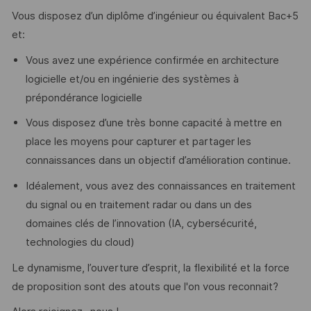
Vous disposez d’un diplôme d’ingénieur ou équivalent Bac+5
et:
Vous avez une expérience confirmée en architecture
logicielle et/ou en ingénierie des systèmes à
prépondérance logicielle
Vous disposez d’une très bonne capacité à mettre en
place les moyens pour capturer et partager les
connaissances dans un objectif d’amélioration continue.
Idéalement, vous avez des connaissances en traitement
du signal ou en traitement radar ou dans un des
domaines clés de l’innovation (IA, cybersécurité,
technologies du cloud)
Le dynamisme, l’ouverture d’esprit, la flexibilité et la force
de proposition sont des atouts que l'on vous reconnait?