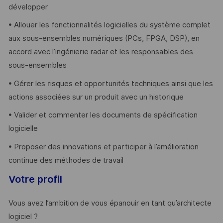
développer
• Allouer les fonctionnalités logicielles du système complet
aux sous-ensembles numériques (PCs, FPGA, DSP), en
accord avec l’ingénierie radar et les responsables des
sous-ensembles
• Gérer les risques et opportunités techniques ainsi que les
actions associées sur un produit avec un historique
• Valider et commenter les documents de spécification
logicielle
• Proposer des innovations et participer à l’amélioration
continue des méthodes de travail
Votre profil
Vous avez l’ambition de vous épanouir en tant qu’architecte
logiciel ?