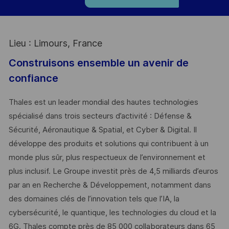
Lieu : Limours, France
Construisons ensemble un avenir de
confiance
Thales est un leader mondial des hautes technologies
spécialisé dans trois secteurs d’activité : Défense &
Sécurité, Aéronautique & Spatial, et Cyber & Digital. Il
développe des produits et solutions qui contribuent à un
monde plus sûr, plus respectueux de l’environnement et
plus inclusif. Le Groupe investit près de 4,5 milliards d’euros
par an en Recherche & Développement, notamment dans
des domaines clés de l’innovation tels que l’IA, la
cybersécurité, le quantique, les technologies du cloud et la
6G. Thales compte près de 85 000 collaborateurs dans 65