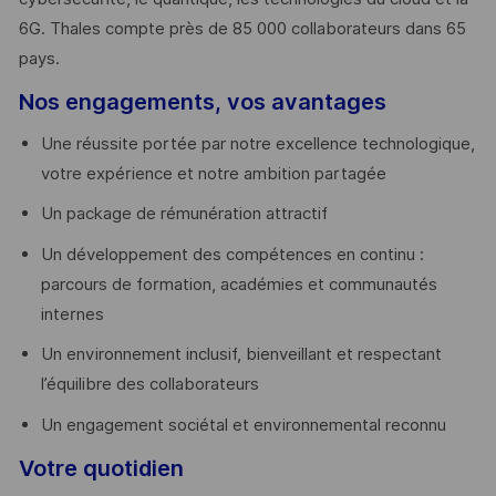
6G. Thales compte près de 85 000 collaborateurs dans 65
pays. ​
Nos engagements, vos avantages
Une réussite portée par notre excellence technologique,
votre expérience et notre ambition partagée
Un package de rémunération attractif
Un développement des compétences en continu :
parcours de formation, académies et communautés
internes
Un environnement inclusif, bienveillant et respectant
l’équilibre des collaborateurs
Un engagement sociétal et environnemental reconnu
Votre quotidien