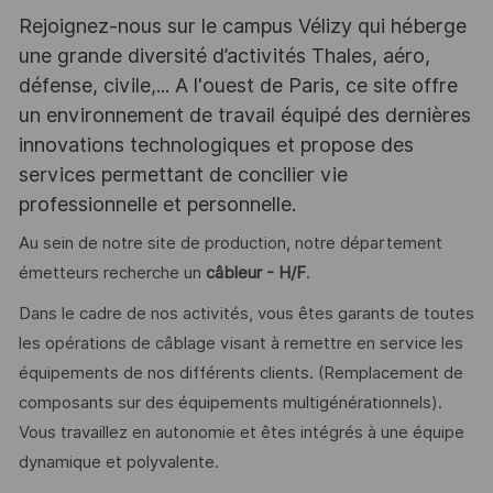
Rejoignez-nous sur le campus Vélizy qui héberge
une grande diversité d’activités Thales, aéro,
défense, civile,... A l'ouest de Paris, ce site offre
un environnement de travail équipé des dernières
innovations technologiques et propose des
services permettant de concilier vie
professionnelle et personnelle.
Au sein de notre site de production, notre département
émetteurs recherche un
câbleur - H/F
.
Dans le cadre de nos activités, vous êtes garants de toutes
les opérations de câblage visant à remettre en service les
équipements de nos différents clients. (Remplacement de
composants sur des équipements multigénérationnels).
Vous travaillez en autonomie et êtes intégrés à une équipe
dynamique et polyvalente.