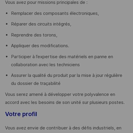
Vous avez pour missions principales de :
Remplacer des composants électroniques,
Réparer des circuits intégrés,
Reprendre des torons,
Appliquer des modifications.
Participer à l’expertise des matériels en panne en
collaboration avec les techniciens
Assurer la qualité du produit par la mise à jour régulière
du dossier de traçabilité
Vous serez amené à développer votre polyvalence en
accord avec les besoins de son unité sur plusieurs postes.
Votre profil
Vous avez envie de contribuer à des défis industriels, en