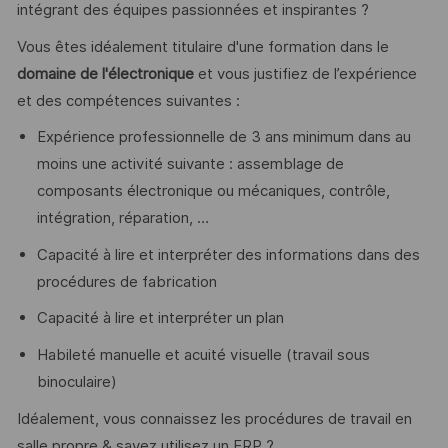
intégrant des équipes passionnées et inspirantes ?
Vous êtes idéalement titulaire d'une formation dans le
domaine de l'électronique
et vous justifiez de l’expérience
et des compétences suivantes :
Expérience professionnelle de 3 ans minimum dans au
moins une activité suivante : assemblage de
composants électronique ou mécaniques, contrôle,
intégration, réparation, …
Capacité à lire et interpréter des informations dans des
procédures de fabrication
Capacité à lire et interpréter un plan
Habileté manuelle et acuité visuelle (travail sous
binoculaire)
Idéalement, vous connaissez les procédures de travail en
salle propre & savez utilisez un ERP ?