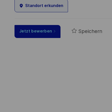
Standort erkunden
Speichern
Jetzt bewerben