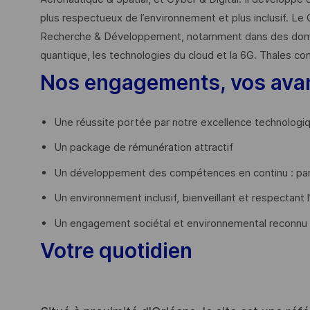
plus respectueux de l’environnement et plus inclusif. Le 
Recherche & Développement, notamment dans des domaines
quantique, les technologies du cloud et la 6G. Thales co
Nos engagements, vos ava
Une réussite portée par notre excellence technologi
Un package de rémunération attractif
Un développement des compétences en continu : par
Un environnement inclusif, bienveillant et respectant l
Un engagement sociétal et environnemental reconnu
Votre quotidien