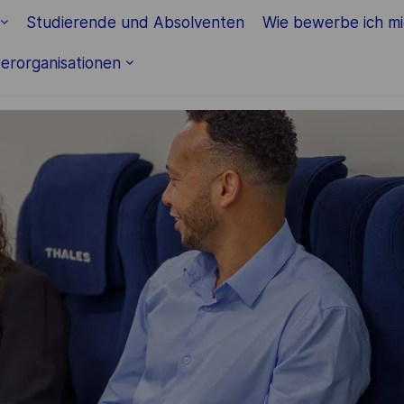
Skip to main content
Studierende und Absolventen
Wie bewerbe ich m
erorganisationen