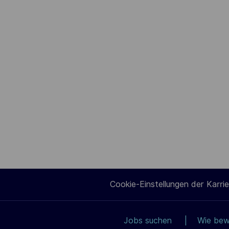
Cookie-Einstellungen der Karrie
Jobs suchen
Wie bew