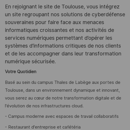
En rejoignant le site de Toulouse, vous intégrez
un site regroupant nos solutions de cyberdéfense
souveraines pour faire face aux menaces
informatiques croissantes et nos activités de
services numériques permettant d’opérer les
systèmes d’informations critiques de nos clients
et de les accompagner dans leur transformation
numérique sécurisée.
Votre Quotidien
Basé au sein du campus Thales de Labège aux portes de
Toulouse, dans un environnement dynamique et innovant,
vous serez au cœur de notre transformation digitale et de
l'évolution de nos infrastructures cloud.
- Campus moderne avec espaces de travail collaboratifs
- Restaurant d'entreprise et cafétéria