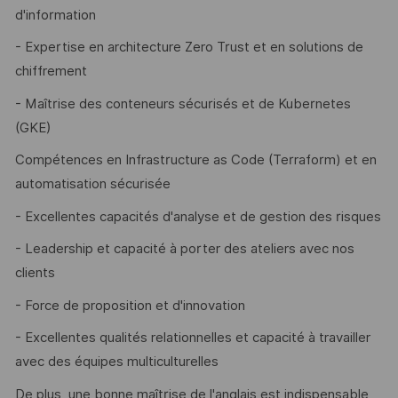
d'information
- Expertise en architecture Zero Trust et en solutions de
chiffrement
- Maîtrise des conteneurs sécurisés et de Kubernetes
(GKE)
Compétences en Infrastructure as Code (Terraform) et en
automatisation sécurisée
- Excellentes capacités d'analyse et de gestion des risques
- Leadership et capacité à porter des ateliers avec nos
clients
- Force de proposition et d'innovation
- Excellentes qualités relationnelles et capacité à travailler
avec des équipes multiculturelles
De plus, une bonne maîtrise de l'anglais est indispensable