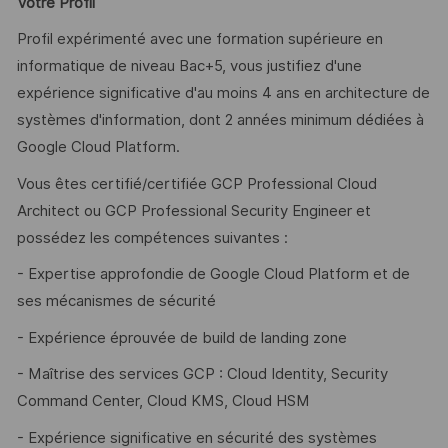
Votre Profil
Profil expérimenté avec une formation supérieure en
informatique de niveau Bac+5, vous justifiez d'une
expérience significative d'au moins 4 ans en architecture de
systèmes d'information, dont 2 années minimum dédiées à
Google Cloud Platform.
Vous êtes certifié/certifiée GCP Professional Cloud
Architect ou GCP Professional Security Engineer et
possédez les compétences suivantes :
- Expertise approfondie de Google Cloud Platform et de
ses mécanismes de sécurité
- Expérience éprouvée de build de landing zone
- Maîtrise des services GCP : Cloud Identity, Security
Command Center, Cloud KMS, Cloud HSM
- Expérience significative en sécurité des systèmes