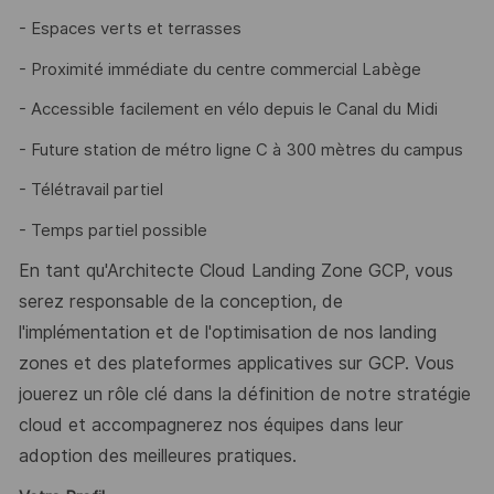
- Espaces verts et terrasses
- Proximité immédiate du centre commercial Labège
- Accessible facilement en vélo depuis le Canal du Midi
- Future station de métro ligne C à 300 mètres du campus
- Télétravail partiel
- Temps partiel possible
En tant qu'Architecte Cloud Landing Zone GCP, vous
serez responsable de la conception, de
l'implémentation et de l'optimisation de nos landing
zones et des plateformes applicatives sur GCP. Vous
jouerez un rôle clé dans la définition de notre stratégie
cloud et accompagnerez nos équipes dans leur
adoption des meilleures pratiques.