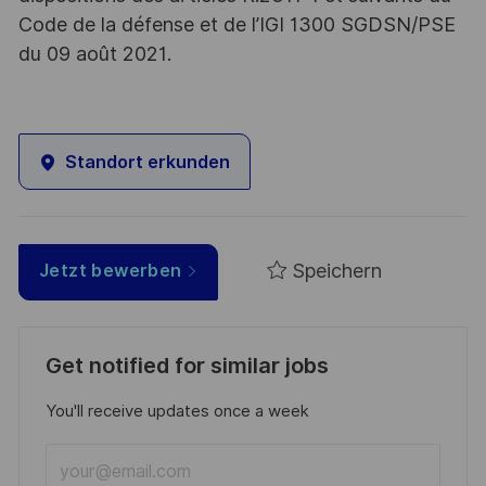
Code de la défense et de l’IGI 1300 SGDSN/PSE
du 09 août 2021.
Standort erkunden
Speichern
Jetzt bewerben
Get notified for similar jobs
You'll receive updates once a week
Enter