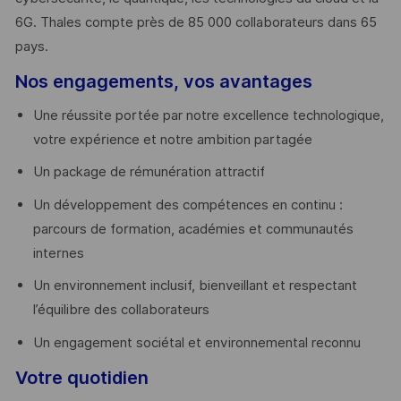
6G. Thales compte près de 85 000 collaborateurs dans 65
pays. ​
Nos engagements, vos avantages
Une réussite portée par notre excellence technologique,
votre expérience et notre ambition partagée
Un package de rémunération attractif
Un développement des compétences en continu :
parcours de formation, académies et communautés
internes
Un environnement inclusif, bienveillant et respectant
l’équilibre des collaborateurs
Un engagement sociétal et environnemental reconnu
Votre quotidien