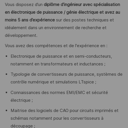
Vous disposez d’un
diplôme d’ingénieur avec spécialisation
en électronique de puissance / génie électrique et avez au
moins 5 ans d’expérience
sur des postes techniques et
idéalement dans un environnement de recherche et
développement.
Vous avez des compétences et de l'expérience en :
Electronique de puissance et en semi-conducteurs,
notamment en transformateurs et inductances ;
Typologie de convertisseurs de puissance, systèmes de
contrôle numérique et simulations LTspice ;
Connaissances des normes EMI/EMC et sécurité
électrique ;
Maitrise des logiciels de CAO pour circuits imprimés et
schémas notamment pour les convertisseurs à
découpage ;