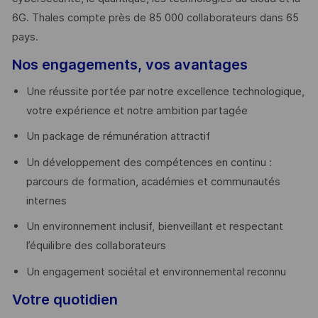
6G. Thales compte près de 85 000 collaborateurs dans 65
pays. ​
Nos engagements, vos avantages
Une réussite portée par notre excellence technologique,
votre expérience et notre ambition partagée
Un package de rémunération attractif
Un développement des compétences en continu :
parcours de formation, académies et communautés
internes
Un environnement inclusif, bienveillant et respectant
l’équilibre des collaborateurs
Un engagement sociétal et environnemental reconnu
Votre quotidien