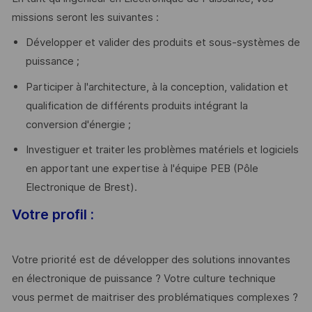
missions seront les suivantes :
Développer et valider des produits et sous-systèmes de
puissance ;
Participer à l'architecture, à la conception, validation et
qualification de différents produits intégrant la
conversion d'énergie ;
Investiguer et traiter les problèmes matériels et logiciels
en apportant une expertise à l'équipe PEB (Pôle
Electronique de Brest).
Votre profil :
Votre priorité est de développer des solutions innovantes
en électronique de puissance ? Votre culture technique
vous permet de maitriser des problématiques complexes ?