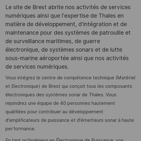
Le site de Brest abrite nos activités de services
numériques ainsi que l'expertise de Thales en
matière de développement, d'intégration et de
maintenance pour des systèmes de patrouille et
de surveillance maritimes, de guerre
électronique, de systèmes sonars et de lutte
sous-marine aéroportée ainsi que nos activités
de services numériques.
Vous intégrez le centre de compétence technique (Matériel
et Electronique) de Brest qui conçoit tous les composants
électroniques des systèmes sonar de Thales. Vous
rejoindrez une équipe de 40 personnes hautement
qualifiées pour contribuer au développement
d'amplificateurs de puissance et d'émetteurs sonar à haute
performance.
En tant qu'Ingénieur en Électronique de Puissance, vos