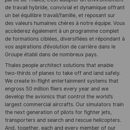
de travail hybride, convivial et dynamique offrant
un bel équilibre travail/famille, et reposant sur
des valeurs humaines chères à notre équipe. Vous
accèderez également à un programme complet
de formations ciblées, diversifiées et répondant à
vos aspirations d’évolution de carrière dans le
Groupe établi dans de nombreux pays.
Thales people architect solutions that enable
two-thirds of planes to take off and land safely.
We create in-flight entertainment systems that
engross 50 million fliers every year and we
develop the avionics that control the world’s
largest commercial aircrafts. Our simulators train
the next generation of pilots for fighter jets,
transporters and search and rescue helicopters.
And, together, each and every member of our