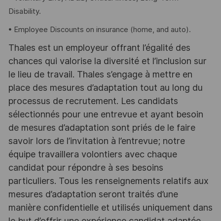
Disability.
• Employee Discounts on insurance (home, and auto).
Thales est un employeur offrant l’égalité des
chances qui valorise la diversité et l’inclusion sur
le lieu de travail. Thales s’engage à mettre en
place des mesures d’adaptation tout au long du
processus de recrutement. Les candidats
sélectionnés pour une entrevue et ayant besoin
de mesures d’adaptation sont priés de le faire
savoir lors de l’invitation à l’entrevue; notre
équipe travaillera volontiers avec chaque
candidat pour répondre à ses besoins
particuliers. Tous les renseignements relatifs aux
mesures d’adaptation seront traités d’une
manière confidentielle et utilisés uniquement dans
le but d’offrir une expérience candidat adaptée.