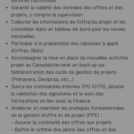
services harmonisés
Garantir la validité des données des offres et des
projets, y compris la supervision
Collecter les informations de l’offre/du projet et les
consolider dans un tableau de bord pour les revues
mensuelles
Participer à la préparation des réponses à appel
d’offres (Bids)
Accompagner la mise en place de nouvelles activités
projet au CanadaIntervenir en back-up sur
l’administration des outils de gestion de projets
(Primavera, Deviprop, etc...)
Suivre les commandes internes (PO IGTR), assurer
la validation des signatures et le suivi des
facturations en lien avec la Finance
Améliorer et maintenir les pratiques fondamentales
de la gestion d’offre et de projet (PPE) :
- Assurer la continuité des offres aux projets
- Battre le rythme des jalons des offres et des