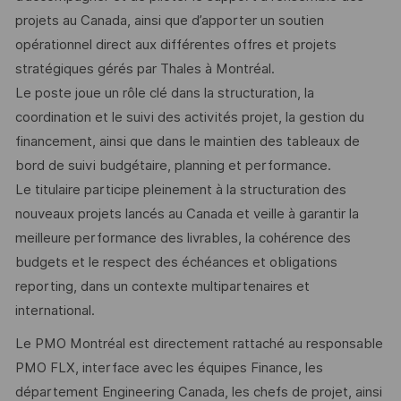
projets au Canada, ainsi que d’apporter un soutien
opérationnel direct aux différentes offres et projets
stratégiques gérés par Thales à Montréal.
Le poste joue un rôle clé dans la structuration, la
coordination et le suivi des activités projet, la gestion du
financement, ainsi que dans le maintien des tableaux de
bord de suivi budgétaire, planning et performance.
Le titulaire participe pleinement à la structuration des
nouveaux projets lancés au Canada et veille à garantir la
meilleure performance des livrables, la cohérence des
budgets et le respect des échéances et obligations
reporting, dans un contexte multipartenaires et
international.
Le PMO Montréal est directement rattaché au responsable
PMO FLX, interface avec les équipes Finance, les
département Engineering Canada, les chefs de projet, ainsi