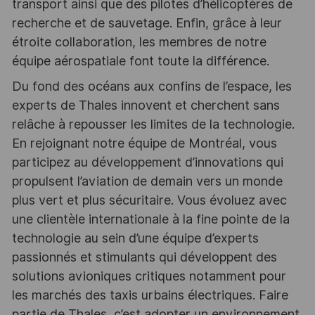
transport ainsi que des pilotes d’hélicoptères de
recherche et de sauvetage. Enfin, grâce à leur
étroite collaboration, les membres de notre
équipe aérospatiale font toute la différence.
Du fond des océans aux confins de l’espace, les
experts de Thales innovent et cherchent sans
relâche à repousser les limites de la technologie.
En rejoignant notre équipe de Montréal, vous
participez au développement d’innovations qui
propulsent l’aviation de demain vers un monde
plus vert et plus sécuritaire. Vous évoluez avec
une clientèle internationale à la fine pointe de la
technologie au sein d’une équipe d’experts
passionnés et stimulants qui développent des
solutions avioniques critiques notamment pour
les marchés des taxis urbains électriques. Faire
partie de Thales, c’est adopter un environnement