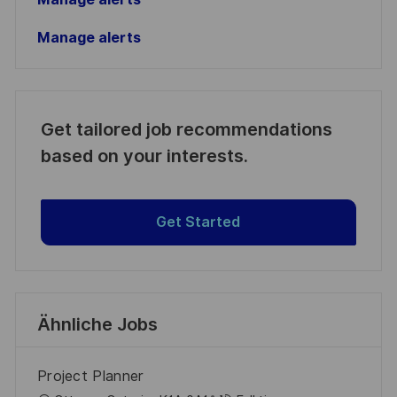
Manage alerts
Get tailored job recommendations
based on your interests.
Get Started
Ähnliche Jobs
Project Planner