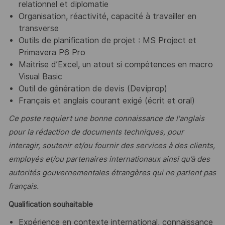
relationnel et diplomatie
Organisation, réactivité, capacité à travailler en
transverse
Outils de planification de projet : MS Project et
Primavera P6 Pro
Maitrise d’Excel, un atout si compétences en macro
Visual Basic
Outil de génération de devis (Deviprop)
Français et anglais courant exigé (écrit et oral)
Ce poste requiert une bonne connaissance de l'anglais
pour la rédaction de documents techniques, pour
interagir, soutenir et/ou fournir des services à des clients,
employés et/ou partenaires internationaux ainsi qu’à des
autorités gouvernementales étrangères qui ne parlent pas
français.
Qualification souhaitable
Expérience en contexte international, connaissance