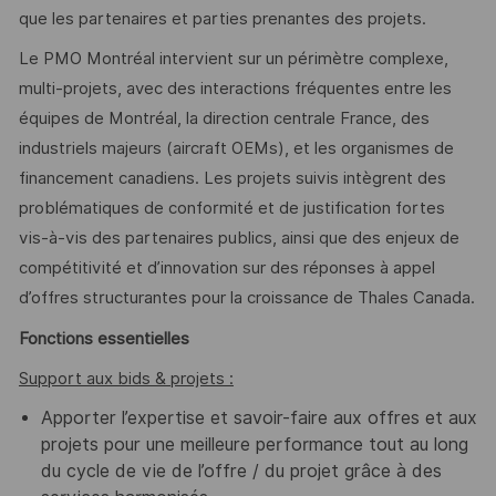
que les partenaires et parties prenantes des projets.
Le PMO Montréal intervient sur un périmètre complexe,
multi-projets, avec des interactions fréquentes entre les
équipes de Montréal, la direction centrale France, des
industriels majeurs (aircraft OEMs), et les organismes de
financement canadiens. Les projets suivis intègrent des
problématiques de conformité et de justification fortes
vis-à-vis des partenaires publics, ainsi que des enjeux de
compétitivité et d’innovation sur des réponses à appel
d’offres structurantes pour la croissance de Thales Canada.
Fonctions essentielles
Support aux bids & projets :
Apporter l’expertise et savoir-faire aux offres et aux
projets pour une meilleure performance tout au long
du cycle de vie de l’offre / du projet grâce à des