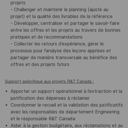
projets
- Challenger et maintenir le planning (ajusté au
projet) et la qualité des livrables de la référence
- Développer, centraliser et partager le savoir-faire
entre les offres et les projets au travers de bonnes
pratiques et de recommandations
- Collecter les retours d’expérience, gérer le
processus pour l’analyse des leçons apprises et
partager de manière transversale au bénéfice des
offres et des projets futurs
Support spécifique aux projets R&T Canada :
Apporter un support opérationnel à l’extraction et la
justification des dépenses à réclamer
Coordonner le recueil et la validation des justificatifs
avec les responsables de département Engineering
et le responsable R&T Canada
Aider à la gestion budgétaire, aux réclamations et au