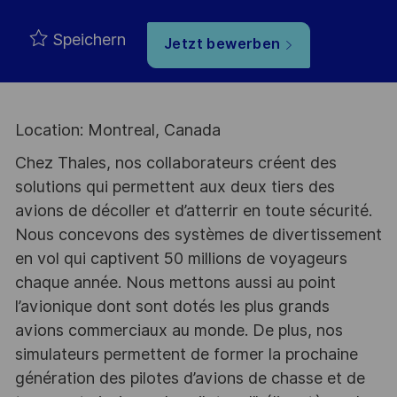
Speichern
Jetzt bewerben
Location: Montreal, Canada
Chez Thales, nos collaborateurs créent des
solutions qui permettent aux deux tiers des
avions de décoller et d’atterrir en toute sécurité.
Nous concevons des systèmes de divertissement
en vol qui captivent 50 millions de voyageurs
chaque année. Nous mettons aussi au point
l’avionique dont sont dotés les plus grands
avions commerciaux au monde. De plus, nos
simulateurs permettent de former la prochaine
génération des pilotes d’avions de chasse et de