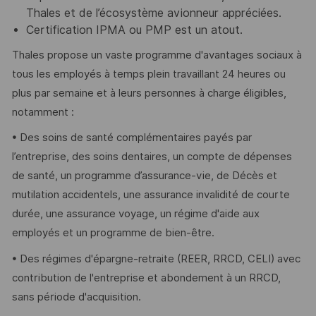
Thales et de l’écosystème avionneur appréciées.
Certification IPMA ou PMP est un atout.
Thales propose un vaste programme d'avantages sociaux à
tous les employés à temps plein travaillant 24 heures ou
plus par semaine et à leurs personnes à charge éligibles,
notamment :
• Des soins de santé complémentaires payés par
l’entreprise, des soins dentaires, un compte de dépenses
de santé, un programme d’assurance-vie, de Décès et
mutilation accidentels, une assurance invalidité de courte
durée, une assurance voyage, un régime d'aide aux
employés et un programme de bien-être.
• Des régimes d'épargne-retraite (REER, RRCD, CELI) avec
contribution de l'entreprise et abondement à un RRCD,
sans période d'acquisition.