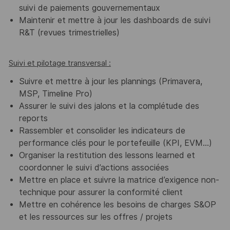
suivi de paiements gouvernementaux
Maintenir et mettre à jour les dashboards de suivi
R&T (revues trimestrielles)
Suivi et pilotage transversal :
Suivre et mettre à jour les plannings (Primavera,
MSP, Timeline Pro)
Assurer le suivi des jalons et la complétude des
reports
Rassembler et consolider les indicateurs de
performance clés pour le portefeuille (KPI, EVM...)
Organiser la restitution des lessons learned et
coordonner le suivi d’actions associées
Mettre en place et suivre la matrice d’exigence non-
technique pour assurer la conformité client
Mettre en cohérence les besoins de charges S&OP
et les ressources sur les offres / projets