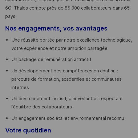
6G. Thales compte près de 85 000 collaborateurs dans 65
pays. ​
Nos engagements, vos avantages
Une réussite portée par notre excellence technologique,
votre expérience et notre ambition partagée
Un package de rémunération attractif
Un développement des compétences en continu :
parcours de formation, académies et communautés
internes
Un environnement inclusif, bienveillant et respectant
l’équilibre des collaborateurs
Un engagement sociétal et environnemental reconnu
Votre quotidien