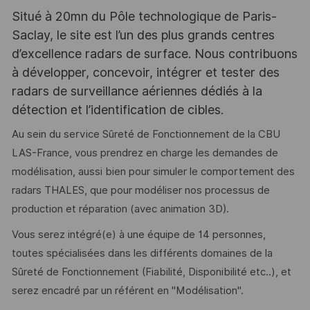
Situé à 20mn du Pôle technologique de Paris-
Saclay, le site est l’un des plus grands centres
d’excellence radars de surface. Nous contribuons
à développer, concevoir, intégrer et tester des
radars de surveillance aériennes dédiés à la
détection et l’identification de cibles.
Au sein du service Sûreté de Fonctionnement de la CBU
LAS-France, vous prendrez en charge les demandes de
modélisation, aussi bien pour simuler le comportement des
radars THALES, que pour modéliser nos processus de
production et réparation (avec animation 3D).
Vous serez intégré(e) à une équipe de 14 personnes,
toutes spécialisées dans les différents domaines de la
Sûreté de Fonctionnement (Fiabilité, Disponibilité etc..), et
serez encadré par un référent en "Modélisation".