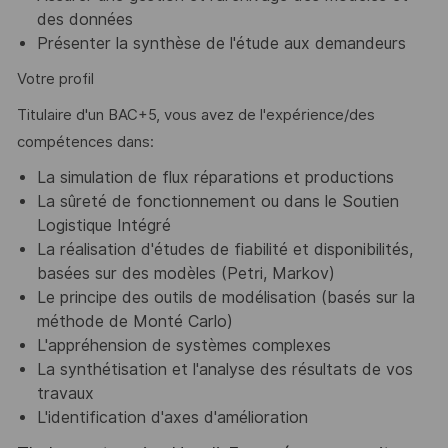
des données
Présenter la synthèse de l'étude aux demandeurs
Votre profil
Titulaire d'un BAC+5, vous avez de l'expérience/des
compétences dans:
La simulation de flux réparations et productions
La sûreté de fonctionnement ou dans le Soutien
Logistique Intégré
La réalisation d'études de fiabilité et disponibilités,
basées sur des modèles (Petri, Markov)
Le principe des outils de modélisation (basés sur la
méthode de Monté Carlo)
L'appréhension de systèmes complexes
La synthétisation et l'analyse des résultats de vos
travaux
L'identification d'axes d'amélioration