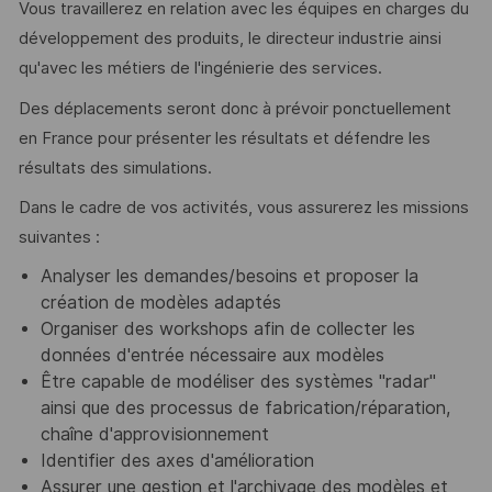
Vous travaillerez en relation avec les équipes en charges du
développement des produits, le directeur industrie ainsi
qu'avec les métiers de l'ingénierie des services.
Des déplacements seront donc à prévoir ponctuellement
en France pour présenter les résultats et défendre les
résultats des simulations.
Dans le cadre de vos activités, vous assurerez les missions
suivantes :
Analyser les demandes/besoins et proposer la
création de modèles adaptés
Organiser des workshops afin de collecter les
données d'entrée nécessaire aux modèles
Être capable de modéliser des systèmes "radar"
ainsi que des processus de fabrication/réparation,
chaîne d'approvisionnement
Identifier des axes d'amélioration
Assurer une gestion et l'archivage des modèles et