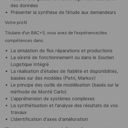
des données
Présenter la synthèse de l'étude aux demandeurs
Votre profil
Titulaire d'un BAC+5, vous avez de l'expérience/des
compétences dans:
La simulation de flux réparations et productions
La sûreté de fonctionnement ou dans le Soutien
Logistique Intégré
La réalisation d'études de fiabilité et disponibilités,
basées sur des modèles (Petri, Markov)
Le principe des outils de modélisation (basés sur la
méthode de Monté Carlo)
L'appréhension de systèmes complexes
La synthétisation et l'analyse des résultats de vos
travaux
L'identification d'axes d'amélioration