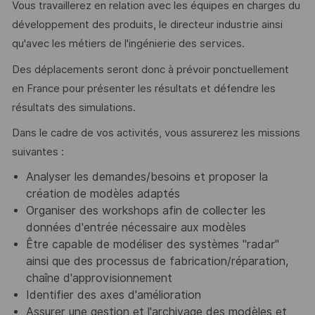
Vous travaillerez en relation avec les équipes en charges du
développement des produits, le directeur industrie ainsi
qu'avec les métiers de l'ingénierie des services.
Des déplacements seront donc à prévoir ponctuellement
en France pour présenter les résultats et défendre les
résultats des simulations.
Dans le cadre de vos activités, vous assurerez les missions
suivantes :
Analyser les demandes/besoins et proposer la
création de modèles adaptés
Organiser des workshops afin de collecter les
données d'entrée nécessaire aux modèles
Être capable de modéliser des systèmes "radar"
ainsi que des processus de fabrication/réparation,
chaîne d'approvisionnement
Identifier des axes d'amélioration
Assurer une gestion et l'archivage des modèles et