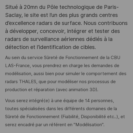
Situé à 20mn du Pôle technologique de Paris-
Saclay, le site est l’un des plus grands centres
d’excellence radars de surface. Nous contribuons
à développer, concevoir, intégrer et tester des
radars de surveillance aériennes dédiés à la
détection et l’identification de cibles.
Au sein du service Sûreté de Fonctionnement de la CBU
LAS-France, vous prendrez en charge les demandes de
modélisation, aussi bien pour simuler le comportement des
radars THALES, que pour modéliser nos processus de
production et réparation (avec animation 3D).
Vous serez intégré(e) à une équipe de 14 personnes,
toutes spécialisées dans les différents domaines de la
Sûreté de Fonctionnement (Fiabilité, Disponibilité etc..), et
serez encadré par un référent en "Modélisation".