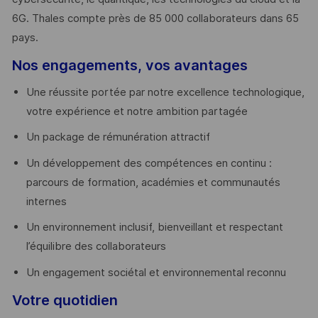
6G. Thales compte près de 85 000 collaborateurs dans 65
pays. ​
Nos engagements, vos avantages
Une réussite portée par notre excellence technologique,
votre expérience et notre ambition partagée
Un package de rémunération attractif
Un développement des compétences en continu :
parcours de formation, académies et communautés
internes
Un environnement inclusif, bienveillant et respectant
l’équilibre des collaborateurs
Un engagement sociétal et environnemental reconnu
Votre quotidien