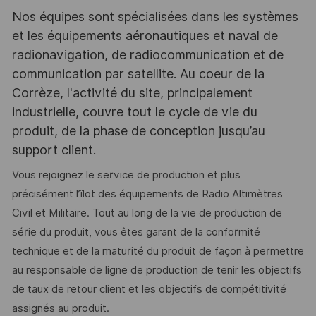
Nos équipes sont spécialisées dans les systèmes
et les équipements aéronautiques et naval de
radionavigation, de radiocommunication et de
communication par satellite. Au coeur de la
Corrèze, l'activité du site, principalement
industrielle, couvre tout le cycle de vie du
produit, de la phase de conception jusqu’au
support client.
Vous rejoignez le service de production et plus
précisément l’îlot des équipements de Radio Altimètres
Civil et Militaire. Tout au long de la vie de production de
série du produit, vous êtes garant de la conformité
technique et de la maturité du produit de façon à permettre
au responsable de ligne de production de tenir les objectifs
de taux de retour client et les objectifs de compétitivité
assignés au produit.