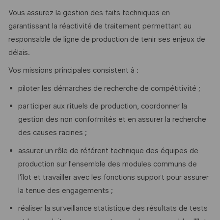
Vous assurez la gestion des faits techniques en
garantissant la réactivité de traitement permettant au
responsable de ligne de production de tenir ses enjeux de
délais.
Vos missions principales consistent à :
piloter les démarches de recherche de compétitivité ;
participer aux rituels de production, coordonner la
gestion des non conformités et en assurer la recherche
des causes racines ;
assurer un rôle de référent technique des équipes de
production sur l'ensemble des modules communs de
l'îlot et travailler avec les fonctions support pour assurer
la tenue des engagements ;
réaliser la surveillance statistique des résultats de tests