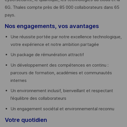
6G. Thales compte près de 85 000 collaborateurs dans 65
pays. ​
Nos engagements, vos avantages
Une réussite portée par notre excellence technologique,
votre expérience et notre ambition partagée
Un package de rémunération attractif
Un développement des compétences en continu :
parcours de formation, académies et communautés
internes
Un environnement inclusif, bienveillant et respectant
l’équilibre des collaborateurs
Un engagement sociétal et environnemental reconnu
Votre quotidien