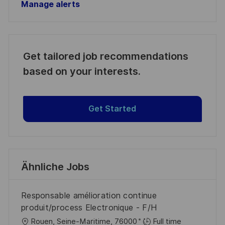
Manage alerts
Get tailored job recommendations
based on your interests.
Get Started
Ähnliche Jobs
Responsable amélioration continue
produit/process Electronique - F/H
O
Rouen, Seine-Maritime, 76000
Full time