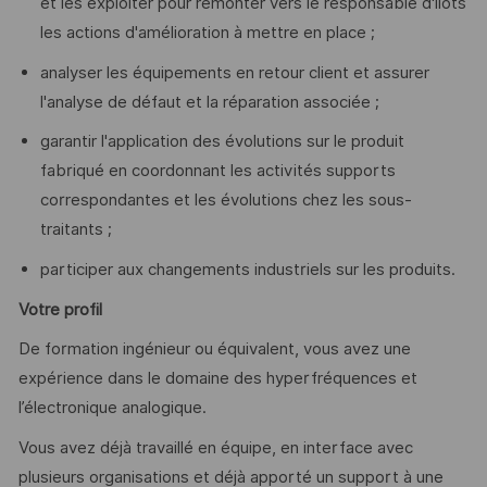
et les exploiter pour remonter vers le responsable d'îlots
les actions d'amélioration à mettre en place ;
analyser les équipements en retour client et assurer
l'analyse de défaut et la réparation associée ;
garantir l'application des évolutions sur le produit
fabriqué en coordonnant les activités supports
correspondantes et les évolutions chez les sous-
traitants ;
participer aux changements industriels sur les produits.
Votre profil
De formation ingénieur ou équivalent, vous avez une
expérience dans le domaine des hyperfréquences et
l’électronique analogique.
Vous avez déjà travaillé en équipe, en interface avec
plusieurs organisations et déjà apporté un support à une