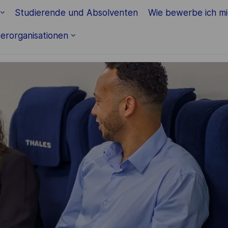
Skip to main content
Studierende und Absolventen
Wie bewerbe ich m
erorganisationen