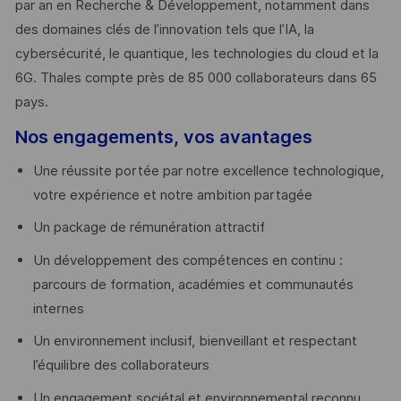
par an en Recherche & Développement, notamment dans
des domaines clés de l’innovation tels que l’IA, la
cybersécurité, le quantique, les technologies du cloud et la
6G. Thales compte près de 85 000 collaborateurs dans 65
pays. ​
Nos engagements, vos avantages
Une réussite portée par notre excellence technologique,
votre expérience et notre ambition partagée
Un package de rémunération attractif
Un développement des compétences en continu :
parcours de formation, académies et communautés
internes
Un environnement inclusif, bienveillant et respectant
l’équilibre des collaborateurs
Un engagement sociétal et environnemental reconnu