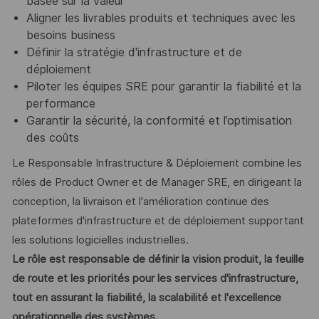
basée sur la valeur
Aligner les livrables produits et techniques avec les
besoins business
Définir la stratégie d'infrastructure et de
déploiement
Piloter les équipes SRE pour garantir la fiabilité et la
performance
Garantir la sécurité, la conformité et l’optimisation
des coûts
Le Responsable Infrastructure & Déploiement combine les
rôles de Product Owner et de Manager SRE, en dirigeant la
conception, la livraison et l'amélioration continue des
plateformes d'infrastructure et de déploiement supportant
les solutions logicielles industrielles.
Le rôle est responsable de définir la vision produit, la feuille
de route et les priorités pour les services d'infrastructure,
tout en assurant la fiabilité, la scalabilité et l'excellence
opérationnelle des systèmes.