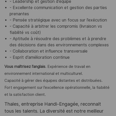
- Leadership et gestion d’équipe
- Excellente communication et gestion des parties
prenantes
- Pensée stratégique avec un focus sur l’exécution
- Capacité à arbitrer les compromis (livraison vs
fiabilité vs coût)
- Aptitude à résoudre des problèmes et à prendre
des décisions dans des environnements complexes
- Collaboration et influence transversale
- Esprit d’amélioration continue
Vous maîtrisez l’anglais
. Expérience de travail en
environnement international et multiculturel.
Capacité à gérer des équipes distantes et distribuées.
Fort engagement sur l’excellence opérationnelle, la fiabilité
et la satisfaction client.
Thales, entreprise Handi-Engagée, reconnait
tous les talents. La diversité est notre meilleur