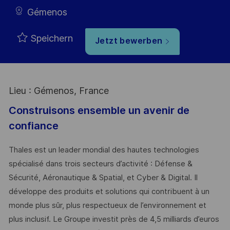
Gémenos
Speichern
Jetzt bewerben
Lieu : Gémenos, France
Construisons ensemble un avenir de
confiance
Thales est un leader mondial des hautes technologies
spécialisé dans trois secteurs d’activité : Défense &
Sécurité, Aéronautique & Spatial, et Cyber & Digital. Il
développe des produits et solutions qui contribuent à un
monde plus sûr, plus respectueux de l’environnement et
plus inclusif. Le Groupe investit près de 4,5 milliards d’euros