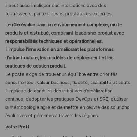
Il peut aussi impliquer des interactions avec des
fournisseurs, partenaires et prestataires externes.
Le rôle évolue dans un environnement complexe, multi-
produits et distribué, combinant leadership produit avec
responsabilités techniques et opérationnelles.
Il impulse l’innovation en améliorant les plateformes
d’infrastructure, les modèles de déploiement et les
pratiques de gestion produit.
Le poste exige de trouver un équilibre entre priorités
concurrentes : valeur business, fiabilité, scalabilité et coûts.
Il implique de conduire des initiatives d’amélioration
continue, d’adopter les pratiques DevOps et SRE, d’utiliser
la méthodologie agile et de mettre en œuvre des solutions
évolutives et pérennes à travers les régions.
Votre Profil