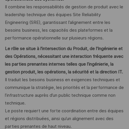
Il combine les responsabilités de gestion de produit avec le
leadership technique des équipes Site Reliability
Engineering (SRE), garantissant l’alignement entre les
besoins business, les capacités des plateformes et la
performance opérationnelle sur plusieurs régions.
Le rôle se situe à l'intersection du Produit, de l'Ingénierie et
des Opérations, nécessitant une interaction fréquente avec
les parties prenantes internes telles que l’ingénierie, la
gestion produit, les opérations, la sécurité et la direction IT.
Il traduit les besoins business en exigences techniques et
communique la stratégie, les priorités et la performance de
l’infrastructure auprès d’un public technique comme non
technique.
Le poste requiert une forte coordination entre des équipes
et régions distribuées, ainsi qu’un alignement avec des
parties prenantes de haut niveau.