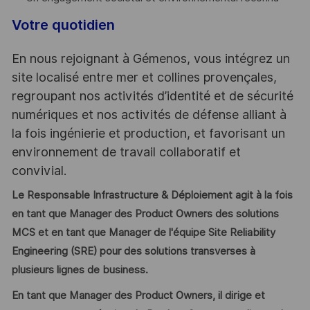
Votre quotidien
En nous rejoignant à Gémenos, vous intégrez un
site localisé entre mer et collines provençales,
regroupant nos activités d’identité et de sécurité
numériques et nos activités de défense alliant à
la fois ingénierie et production, et favorisant un
environnement de travail collaboratif et
convivial.
Le Responsable Infrastructure & Déploiement agit à la fois
en tant que Manager des Product Owners des solutions
MCS et en tant que Manager de l'équipe Site Reliability
Engineering (SRE) pour des solutions transverses à
plusieurs lignes de business.
En tant que Manager des Product Owners, il dirige et