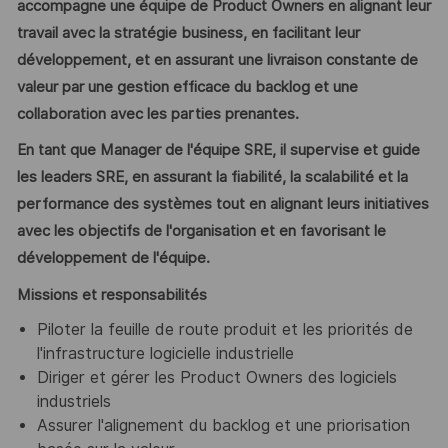
accompagne une équipe de Product Owners en alignant leur
travail avec la stratégie business, en facilitant leur
développement, et en assurant une livraison constante de
valeur par une gestion efficace du backlog et une
collaboration avec les parties prenantes.
En tant que Manager de l'équipe SRE, il supervise et guide
les leaders SRE, en assurant la fiabilité, la scalabilité et la
performance des systèmes tout en alignant leurs initiatives
avec les objectifs de l'organisation et en favorisant le
développement de l'équipe.
Missions et responsabilités
Piloter la feuille de route produit et les priorités de
l'infrastructure logicielle industrielle
Diriger et gérer les Product Owners des logiciels
industriels
Assurer l'alignement du backlog et une priorisation