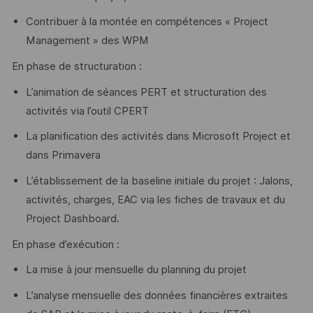
Contribuer à la montée en compétences « Project
Management » des WPM
En phase de structuration :
L’animation de séances PERT et structuration des
activités via l’outil CPERT
La planification des activités dans Microsoft Project et
dans Primavera
L’établissement de la baseline initiale du projet : Jalons,
activités, charges, EAC via les fiches de travaux et du
Project Dashboard.
En phase d’exécution :
La mise à jour mensuelle du planning du projet
L’analyse mensuelle des données financières extraites