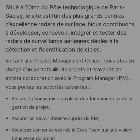
Situé à 20mn du Pôle technologique de Paris-
Saclay, le site est l’un des plus grands centres
d’excellence radars de surface. Nous contribuons
à développer, concevoir, intégrer et tester des
radars de surveillance aériennes dédiés à la
détection et l’identification de cibles.
En tant que Project Management Officer, vous êtes en
charge d’un portefeuille de projets et travaillez en
étroite collaboration avec le Program Manager (PM).
Vous portez les activités suivantes :
Assurer la bonne mise en place des fondamentaux de la
gestion de projet,
Assurer un devoir d’alerte auprès du PM,
Vous positionner au sein de la Core Team sur une vision
transverse du projet,