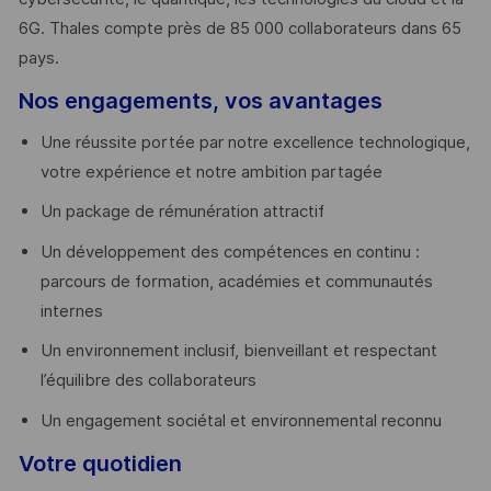
6G. Thales compte près de 85 000 collaborateurs dans 65
pays. ​
Nos engagements, vos avantages
Une réussite portée par notre excellence technologique,
votre expérience et notre ambition partagée
Un package de rémunération attractif
Un développement des compétences en continu :
parcours de formation, académies et communautés
internes
Un environnement inclusif, bienveillant et respectant
l’équilibre des collaborateurs
Un engagement sociétal et environnemental reconnu
Votre quotidien