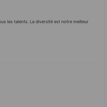
s les talents. La diversité est notre meilleur