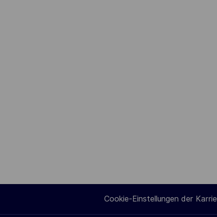
Cookie-Einstellungen der Karrie