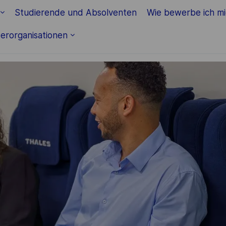
Skip to main content
Studierende und Absolventen
Wie bewerbe ich m
erorganisationen