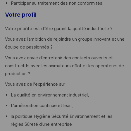
Participer au traitement des non conformités.
Votre profil
Votre priorité est d’être garant la qualité industrielle ?
Vous avez l’ambition de rejoindre un groupe innovant et une
équipe de passionnés ?
Vous avez envie d’entretenir des contacts ouverts et
constructifs avec les animateurs d'îlot et les opérateurs de
production ?
Vous avez de l'expérience sur :
La qualité en environnement industriel,
L’amélioration continue et lean,
la politique Hygiène Sécurité Environnement et les
règles Sûreté d’une entreprise