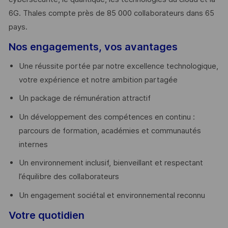
6G. Thales compte près de 85 000 collaborateurs dans 65
pays. ​
Nos engagements, vos avantages
Une réussite portée par notre excellence technologique,
votre expérience et notre ambition partagée
Un package de rémunération attractif
Un développement des compétences en continu :
parcours de formation, académies et communautés
internes
Un environnement inclusif, bienveillant et respectant
l’équilibre des collaborateurs
Un engagement sociétal et environnemental reconnu
Votre quotidien