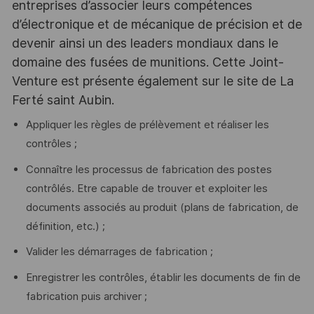
entreprises d’associer leurs compétences
d’électronique et de mécanique de précision et de
devenir ainsi un des leaders mondiaux dans le
domaine des fusées de munitions. Cette Joint-
Venture est présente également sur le site de La
Ferté saint Aubin.
Appliquer les règles de prélèvement et réaliser les
contrôles ;
Connaître les processus de fabrication des postes
contrôlés. Etre capable de trouver et exploiter les
documents associés au produit (plans de fabrication, de
définition, etc.) ;
Valider les démarrages de fabrication ;
Enregistrer les contrôles, établir les documents de fin de
fabrication puis archiver ;