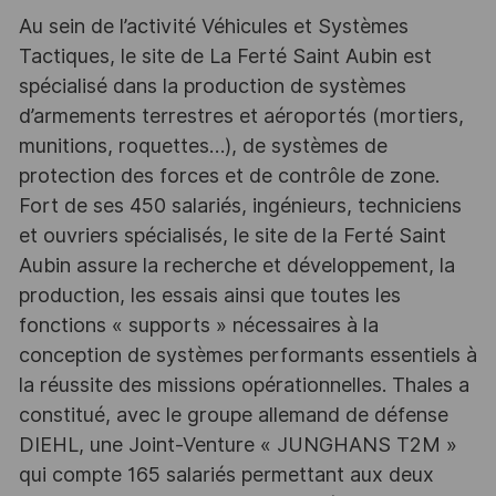
Au sein de l’activité Véhicules et Systèmes
Tactiques, le site de La Ferté Saint Aubin est
spécialisé dans la production de systèmes
d’armements terrestres et aéroportés (mortiers,
munitions, roquettes…), de systèmes de
protection des forces et de contrôle de zone.
Fort de ses 450 salariés, ingénieurs, techniciens
et ouvriers spécialisés, le site de la Ferté Saint
Aubin assure la recherche et développement, la
production, les essais ainsi que toutes les
fonctions « supports » nécessaires à la
conception de systèmes performants essentiels à
la réussite des missions opérationnelles. Thales a
constitué, avec le groupe allemand de défense
DIEHL, une Joint-Venture « JUNGHANS T2M »
qui compte 165 salariés permettant aux deux