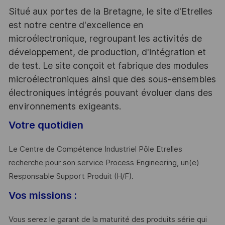
Situé aux portes de la Bretagne, le site d'Etrelles
est notre centre d'excellence en
microélectronique, regroupant les activités de
développement, de production, d'intégration et
de test. Le site conçoit et fabrique des modules
microélectroniques ainsi que des sous-ensembles
électroniques intégrés pouvant évoluer dans des
environnements exigeants.
Votre quotidien
Le Centre de Compétence Industriel Pôle Etrelles
recherche pour son service Process Engineering, un(e)
Responsable Support Produit (H/F).
Vos missions :
Vous serez le garant de la maturité des produits série qui