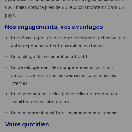
6G. Thales compte près de 85 000 collaborateurs dans 65
pays. ​
Nos engagements, vos avantages
Une réussite portée par notre excellence technologique,
votre expérience et notre ambition partagée
Un package de rémunération attractif
Un développement des compétences en continu :
parcours de formation, académies et communautés
internes
Un environnement inclusif, bienveillant et respectant
l’équilibre des collaborateurs
Un engagement sociétal et environnemental reconnu
Votre quotidien