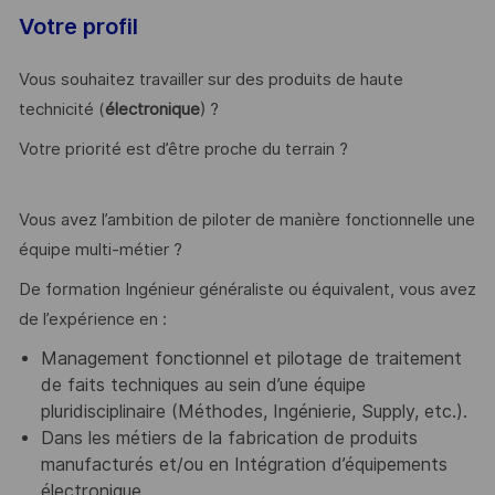
Votre profil
Vous souhaitez travailler sur des produits de haute
technicité (
électronique
) ?
Votre priorité est d’être proche du terrain ?
Vous avez l’ambition de piloter de manière fonctionnelle une
équipe multi-métier ?
De formation Ingénieur généraliste ou équivalent, vous avez
de l’expérience en :
Management fonctionnel et pilotage de traitement
de faits techniques au sein d’une équipe
pluridisciplinaire (Méthodes, Ingénierie, Supply, etc.).
Dans les métiers de la fabrication de produits
manufacturés et/ou en Intégration d’équipements
électronique.