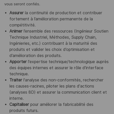
vous seront confiés.
Assurer
la continuité de production et contribuer
fortement à l’amélioration permanente de la
compétitivité.
Animer
l’ensemble des ressources (Ingénieur Soutien
Technique Industriel, Méthodes, Supply Chain,
Ingénieries, etc.) contribuant à la maturité des
produits et valider les choix d’optimisation et
d’amélioration des produits.
Apporter
l'expertise technique/technologique auprès
des équipes internes et assurer le rôle d'interface
technique.
Traiter
l'analyse des non-conformités, rechercher
les causes-racines, piloter les plans d'actions
(analyses 8D) et assurer la communication client et
interne.
Capitaliser
pour améliorer la fabricabilité des
produits futurs.