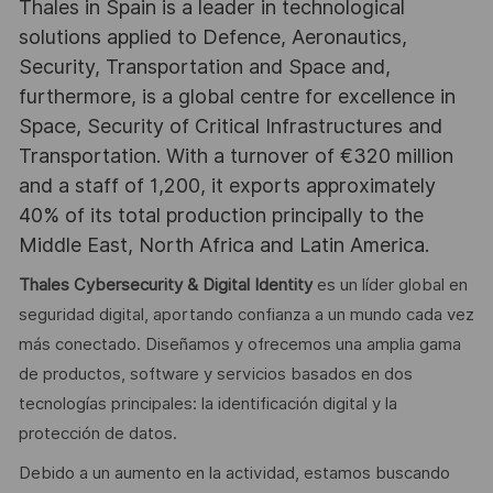
Thales in Spain is a leader in technological
solutions applied to Defence, Aeronautics,
Security, Transportation and Space and,
furthermore, is a global centre for excellence in
Space, Security of Critical Infrastructures and
Transportation. With a turnover of €320 million
and a staff of 1,200, it exports approximately
40% of its total production principally to the
Middle East, North Africa and Latin America.
Thales Cybersecurity & Digital Identity
es un líder global en
seguridad digital, aportando confianza a un mundo cada vez
más conectado. Diseñamos y ofrecemos una amplia gama
de productos, software y servicios basados en dos
tecnologías principales: la identificación digital y la
protección de datos.
Debido a un aumento en la actividad, estamos buscando