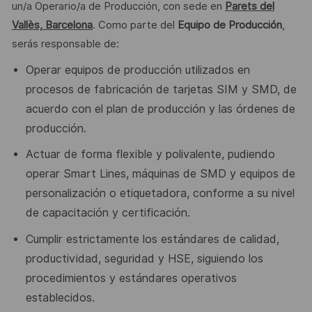
un/a Operario/a de Producción, con sede en
Parets del
Vallès, Barcelona
. Como parte del
Equipo de Producción
,
serás responsable de:
Operar equipos de producción utilizados en
procesos de fabricación
de tarjetas SIM y SMD, de
acuerdo con el plan de producción y las
órdenes de
producción.
Actuar de forma flexible y polivalente, pudiendo
operar Smart Lines,
máquinas de SMD y equipos de
personalización o etiquetadora,
conforme a su nivel
de capacitación y certificación.
Cumplir estrictamente los estándares de calidad,
productividad,
seguridad
y
HSE,
siguiendo
los
procedimientos
y
estándares
operativos
establecidos.