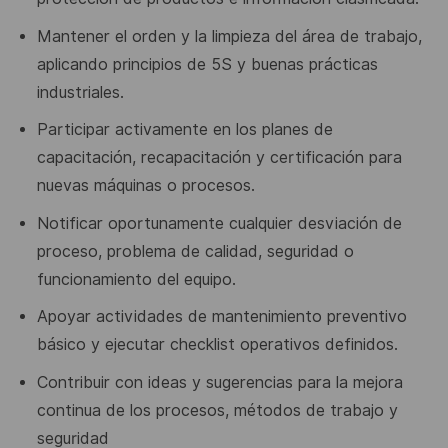
Mantener el orden y la limpieza del área de trabajo,
aplicando
principios de 5S y buenas prácticas
industriales.
Participar activamente en los planes de
capacitación, recapacitación
y certificación para
nuevas máquinas o procesos.
Notificar oportunamente cualquier desviación de
proceso, problema
de calidad, seguridad o
funcionamiento del equipo.
Apoyar actividades de mantenimiento preventivo
básico y ejecutar
checklist operativos definidos.
Contribuir con ideas y sugerencias para la mejora
continua de los
procesos, métodos de trabajo y
seguridad