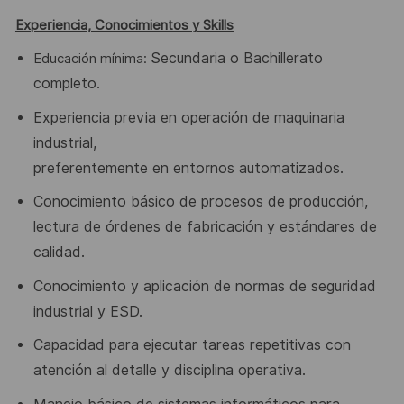
Experiencia, Conocimientos y Skills
Secundaria o Bachillerato
Educación mínima:
completo.
Experiencia
previa
en
operación
de
maquinaria
industrial,
preferentemente en entornos automatizados.
Conocimiento básico de procesos de producción,
lectura de órdenes
de fabricación y estándares de
calidad.
Conocimiento y aplicación de normas de seguridad
industrial y ESD.
Capacidad para ejecutar tareas repetitivas con
atención al detalle y
disciplina operativa.