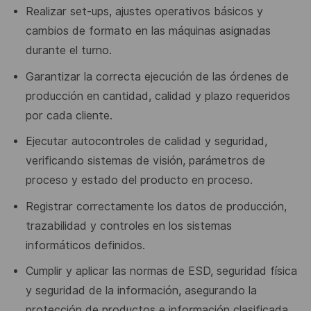
Realizar set-ups, ajustes operativos básicos y
cambios de formato en
las máquinas asignadas
durante el turno.
Garantizar la correcta ejecución de las órdenes de
producción en
cantidad, calidad y plazo requeridos
por cada cliente.
Ejecutar autocontroles de calidad y seguridad,
verificando sistemas
de visión, parámetros de
proceso y estado del producto en proceso.
Registrar correctamente los datos de producción,
trazabilidad y
controles en los sistemas
informáticos definidos.
Cumplir y aplicar las normas de ESD, seguridad física
y seguridad de
la
información,
asegurando
la
protección
de
productos
e
información clasificada.