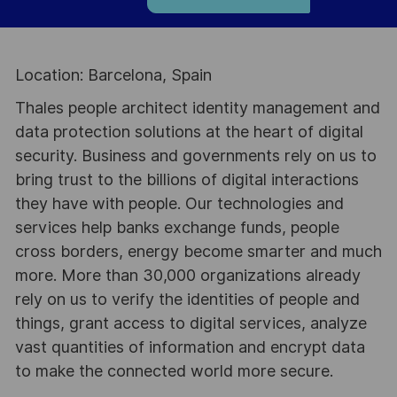
Location: Barcelona, Spain
Thales people architect identity management and
data protection solutions at the heart of digital
security. Business and governments rely on us to
bring trust to the billions of digital interactions
they have with people. Our technologies and
services help banks exchange funds, people
cross borders, energy become smarter and much
more. More than 30,000 organizations already
rely on us to verify the identities of people and
things, grant access to digital services, analyze
vast quantities of information and encrypt data
to make the connected world more secure.