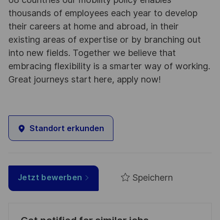
thousands of employees each year to develop
their careers at home and abroad, in their
existing areas of expertise or by branching out
into new fields. Together we believe that
embracing flexibility is a smarter way of working.
Great journeys start here, apply now!
Standort erkunden
Speichern
Jetzt bewerben