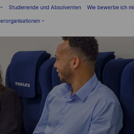
Skip to main content
Studierende und Absolventen
Wie bewerbe ich m
erorganisationen