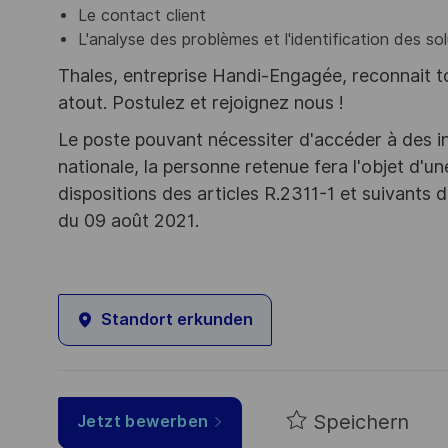
Le contact client
L'analyse des problèmes et l'identification des sol
Thales, entreprise Handi-Engagée, reconnait tou
atout. Postulez et rejoignez nous !
Le poste pouvant nécessiter d'accéder à des i
nationale, la personne retenue fera l'objet d'
dispositions des articles R.2311-1 et suivant
du 09 août 2021.
Standort erkunden
Speichern
Jetzt bewerben