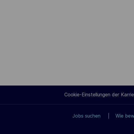
Cookie-Einstellungen der Karrie
Jobs suchen
Wie bew