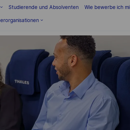
Skip to main content
Studierende und Absolventen
Wie bewerbe ich m
erorganisationen