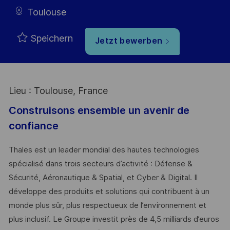
Toulouse
Speichern
Jetzt bewerben
Lieu : Toulouse, France
Construisons ensemble un avenir de
confiance
Thales est un leader mondial des hautes technologies
spécialisé dans trois secteurs d’activité : Défense &
Sécurité, Aéronautique & Spatial, et Cyber & Digital. Il
développe des produits et solutions qui contribuent à un
monde plus sûr, plus respectueux de l’environnement et
plus inclusif. Le Groupe investit près de 4,5 milliards d’euros