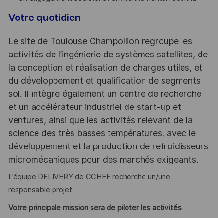
Votre quotidien
Le site de Toulouse Champollion regroupe les
activités de l’ingénierie de systèmes satellites, de
la conception et réalisation de charges utiles, et
du développement et qualification de segments
sol. Il intègre également un centre de recherche
et un accélérateur industriel de start-up et
ventures, ainsi que les activités relevant de la
science des très basses températures, avec le
développement et la production de refroidisseurs
micromécaniques pour des marchés exigeants.
L’équipe DELIVERY de CCHEF recherche un/une
responsable projet.
Votre principale mission sera de piloter les activités