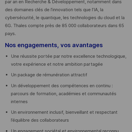
par an en Recherche & Développement, notamment dans
des domaines clés de l’innovation tels que l’IA, la
cybersécurité, le quantique, les technologies du cloud et la
6G. Thales compte près de 85 000 collaborateurs dans 65
pays. ​
Nos engagements, vos avantages
Une réussite portée par notre excellence technologique,
votre expérience et notre ambition partagée
Un package de rémunération attractif
Un développement des compétences en continu :
parcours de formation, académies et communautés
internes
Un environnement inclusif, bienveillant et respectant
l’équilibre des collaborateurs
Un engagement sociétal et environnemental reconnu