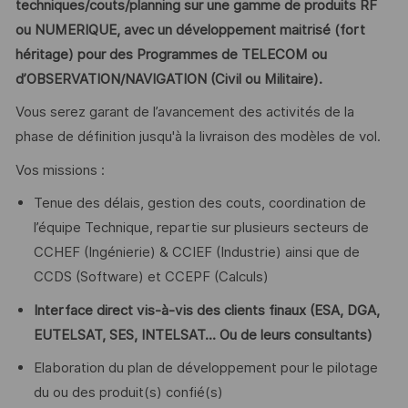
techniques/couts/planning sur une gamme de produits RF
ou NUMERIQUE, avec un développement maitrisé (fort
héritage) pour des Programmes de TELECOM ou
d’OBSERVATION/NAVIGATION (Civil ou Militaire).
Vous serez garant de l’avancement des activités de la
phase de définition jusqu'à la livraison des modèles de vol.
Vos missions :
Tenue des délais, gestion des couts, coordination de
l’équipe Technique, repartie sur plusieurs secteurs de
CCHEF (Ingénierie) & CCIEF (Industrie) ainsi que de
CCDS (Software) et CCEPF (Calculs)
Interface direct vis-à-vis des clients finaux (ESA, DGA,
EUTELSAT, SES, INTELSAT... Ou de leurs consultants)
Elaboration du plan de développement pour le pilotage
du ou des produit(s) confié(s)