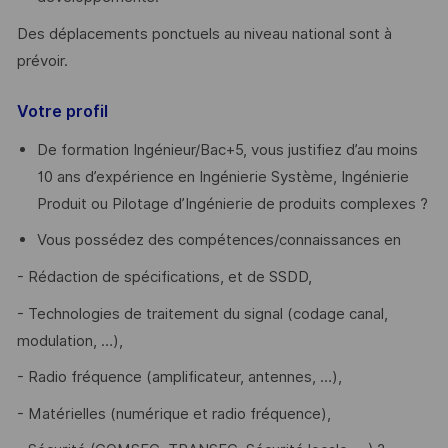
Des déplacements ponctuels au niveau national sont à
prévoir.
Votre profil
De formation Ingénieur/Bac+5, vous justifiez d’au moins
10 ans d’expérience en Ingénierie Système, Ingénierie
Produit ou Pilotage d’Ingénierie de produits complexes ?
Vous possédez des compétences/connaissances en
- Rédaction de spécifications, et de SSDD,
- Technologies de traitement du signal (codage canal,
modulation, …),
- Radio fréquence (amplificateur, antennes, …),
- Matérielles (numérique et radio fréquence),