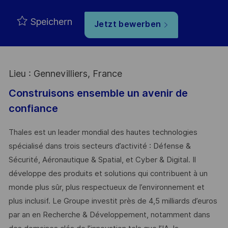
Speichern
Jetzt bewerben
Lieu : Gennevilliers, France
Construisons ensemble un avenir de
confiance
Thales est un leader mondial des hautes technologies
spécialisé dans trois secteurs d’activité : Défense &
Sécurité, Aéronautique & Spatial, et Cyber & Digital. Il
développe des produits et solutions qui contribuent à un
monde plus sûr, plus respectueux de l’environnement et
plus inclusif. Le Groupe investit près de 4,5 milliards d’euros
par an en Recherche & Développement, notamment dans