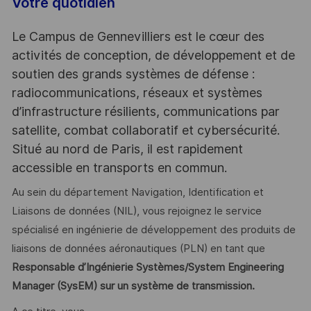
Votre quotidien
Le Campus de Gennevilliers est le cœur des
activités de conception, de développement et de
soutien des grands systèmes de défense :
radiocommunications, réseaux et systèmes
d’infrastructure résilients, communications par
satellite, combat collaboratif et cybersécurité.
Situé au nord de Paris, il est rapidement
accessible en transports en commun.
Au sein du département Navigation, Identification et
Liaisons de données (NIL), vous rejoignez le service
spécialisé en ingénierie de développement des produits de
liaisons de données aéronautiques (PLN) en tant que
Responsable d’Ingénierie Systèmes/System Engineering
Manager (SysEM) sur un système de transmission.