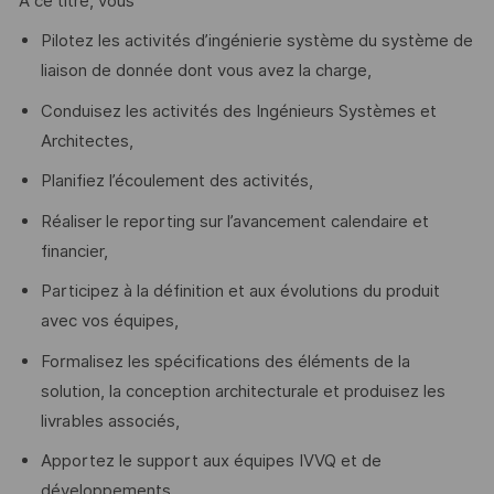
A ce titre, vous
Pilotez les activités d’ingénierie système du système de
liaison de donnée dont vous avez la charge,
Conduisez les activités des Ingénieurs Systèmes et
Architectes,
Planifiez l’écoulement des activités,
Réaliser le reporting sur l’avancement calendaire et
financier,
Participez à la définition et aux évolutions du produit
avec vos équipes,
Formalisez les spécifications des éléments de la
solution, la conception architecturale et produisez les
livrables associés,
Apportez le support aux équipes IVVQ et de
développements.