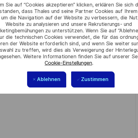
m Sie auf “Cookies akzeptieren” klicken, erklären Sie sich 
rstanden, dass Thales und seine Partner Cookies auf Ihrem
 um die Navigation auf der Website zu verbessern, die Nu
Website zu analysieren und unsere Rekrutierungs- und
ketingbemühungen zu unterstützen. Wenn Sie auf “Ablehnen
ur die technischen Cookies verwendet, die für das ordnu
eren der Website erforderlich sind, und wenn Sie weiter su
swahl zu treffen, wird dies als Verweigerung der Hinterle
gesehen. Weitere Informationen finden Sie auf unserer Se
Cookie-Einstellungen
.
Ablehnen
Zustimmen