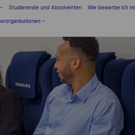
Skip to main content
Studierende und Absolventen
Wie bewerbe ich m
erorganisationen