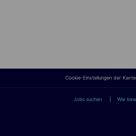
Cookie-Einstellungen der Karrie
Jobs suchen
Wie bew