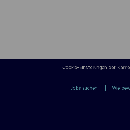
Cookie-Einstellungen der Karrie
Jobs suchen
Wie bew