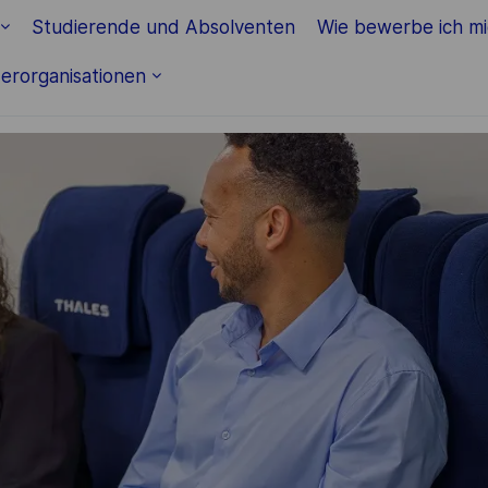
Skip to main content
Studierende und Absolventen
Wie bewerbe ich m
erorganisationen