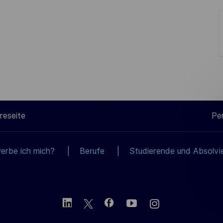
reseite
Pe
erbe ich mich?
Berufe
Studierende und Absolvi