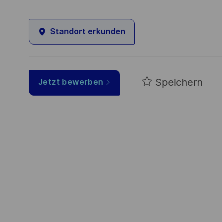
Standort erkunden
Speichern
Jetzt bewerben