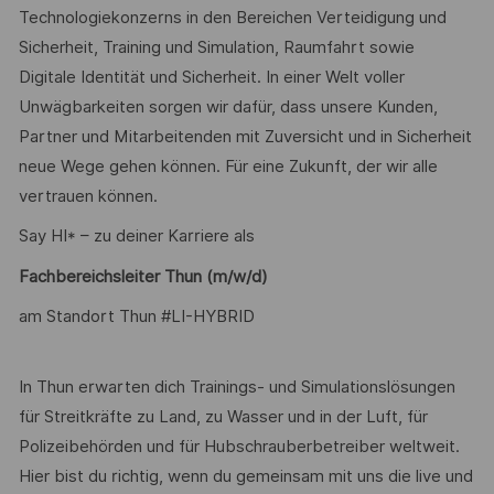
Technologiekonzerns in den Bereichen Verteidigung und
Sicherheit, Training und Simulation, Raumfahrt sowie
Digitale Identität und Sicherheit. In einer Welt voller
Unwägbarkeiten sorgen wir dafür, dass unsere Kunden,
Partner und Mitarbeitenden mit Zuversicht und in Sicherheit
neue Wege gehen können. Für eine Zukunft, der wir alle
vertrauen können.
Say HI* – zu deiner Karriere als
Fachbereichsleiter Thun (m/w/d)
am Standort Thun #LI-HYBRID
In Thun erwarten dich Trainings- und Simulationslösungen
für Streitkräfte zu Land, zu Wasser und in der Luft, für
Polizeibehörden und für Hubschrauberbetreiber weltweit.
Hier bist du richtig, wenn du gemeinsam mit uns die live und