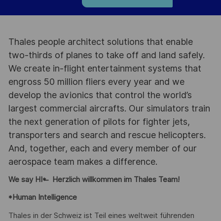
Thales people architect solutions that enable
two-thirds of planes to take off and land safely.
We create in-flight entertainment systems that
engross 50 million fliers every year and we
develop the avionics that control the world’s
largest commercial aircrafts. Our simulators train
the next generation of pilots for fighter jets,
transporters and search and rescue helicopters.
And, together, each and every member of our
aerospace team makes a difference.
We say HI* ̶ Herzlich willkommen im Thales Team!
*Human Intelligence
Thales in der Schweiz ist Teil eines weltweit führenden