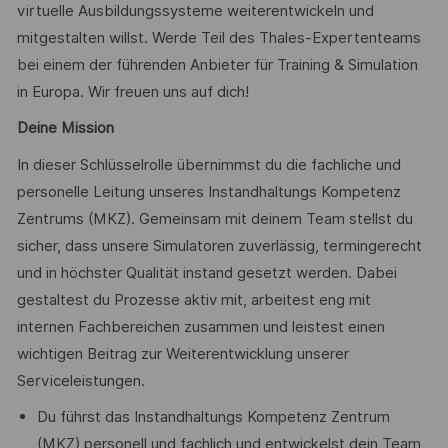
virtuelle Ausbildungssysteme weiterentwickeln und
mitgestalten willst. Werde Teil des Thales-Expertenteams
bei einem der führenden Anbieter für Training & Simulation
in Europa. Wir freuen uns auf dich!
Deine Mission
In dieser Schlüsselrolle übernimmst du die fachliche und
personelle Leitung unseres Instandhaltungs Kompetenz
Zentrums (MKZ). Gemeinsam mit deinem Team stellst du
sicher, dass unsere Simulatoren zuverlässig, termingerecht
und in höchster Qualität instand gesetzt werden. Dabei
gestaltest du Prozesse aktiv mit, arbeitest eng mit
internen Fachbereichen zusammen und leistest einen
wichtigen Beitrag zur Weiterentwicklung unserer
Serviceleistungen.
Du führst das Instandhaltungs Kompetenz Zentrum
(MKZ) personell und fachlich und entwickelst dein Team