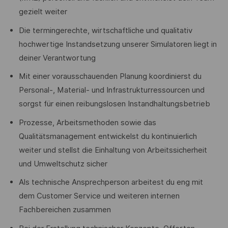
gezielt weiter
Die termingerechte, wirtschaftliche und qualitativ
hochwertige Instandsetzung unserer Simulatoren liegt in
deiner Verantwortung
Mit einer vorausschauenden Planung koordinierst du
Personal-, Material- und Infrastrukturressourcen und
sorgst für einen reibungslosen Instandhaltungsbetrieb
Prozesse, Arbeitsmethoden sowie das
Qualitätsmanagement entwickelst du kontinuierlich
weiter und stellst die Einhaltung von Arbeitssicherheit
und Umweltschutz sicher
Als technische Ansprechperson arbeitest du eng mit
dem Customer Service und weiteren internen
Fachbereichen zusammen