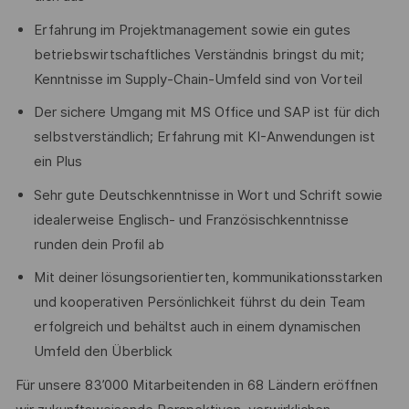
Erfahrung im Projektmanagement sowie ein gutes
betriebswirtschaftliches Verständnis bringst du mit;
Kenntnisse im Supply-Chain-Umfeld sind von Vorteil
Der sichere Umgang mit MS Office und SAP ist für dich
selbstverständlich; Erfahrung mit KI-Anwendungen ist
ein Plus
Sehr gute Deutschkenntnisse in Wort und Schrift sowie
idealerweise Englisch- und Französischkenntnisse
runden dein Profil ab
Mit deiner lösungsorientierten, kommunikationsstarken
und kooperativen Persönlichkeit führst du dein Team
erfolgreich und behältst auch in einem dynamischen
Umfeld den Überblick
Für unsere 83’000 Mitarbeitenden in 68 Ländern eröffnen