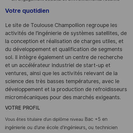
Votre quotidien
Le site de Toulouse Champollion regroupe les
activités de l’ingénierie de systèmes satellites, de
la conception et réalisation de charges utiles, et
du développement et qualification de segments
sol. Il intègre également un centre de recherche
et un accélérateur industriel de start-up et
ventures, ainsi que les activités relevant de la
science des très basses températures, avec le
développement et la production de refroidisseurs
micromécaniques pour des marchés exigeants.
VOTRE PROFIL
Bac +5 en
Vous êtes titulaire d’un diplôme niveau
ingénierie ou d’une école d’ingénieurs, ou technicien