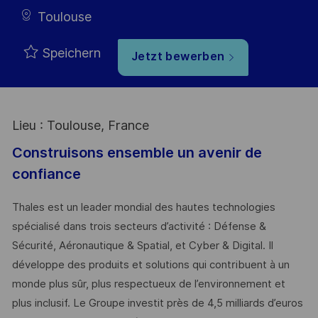
Toulouse
Speichern
Jetzt bewerben
Lieu : Toulouse, France
Construisons ensemble un avenir de
confiance
Thales est un leader mondial des hautes technologies
spécialisé dans trois secteurs d’activité : Défense &
Sécurité, Aéronautique & Spatial, et Cyber & Digital. Il
développe des produits et solutions qui contribuent à un
monde plus sûr, plus respectueux de l’environnement et
plus inclusif. Le Groupe investit près de 4,5 milliards d’euros