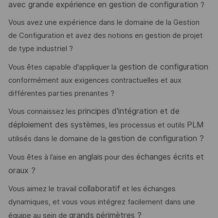
avec grande expérience en gestion de configuration
?
Vous avez une expérience dans le domaine de la Gestion
de Configuration et avez des notions en gestion de projet
de type industriel ?
gestion de configuration
Vous êtes capable d'appliquer la
conformément aux exigences contractuelles et aux
différentes parties prenantes ?
principes d'intégration et de
Vous connaissez les
déploiement des systèmes
PLM
, les processus et outils
gestion de configuration ?
utilisés dans le domaine de la
anglais
échanges écrits et
Vous êtes à l’aise en
pour des
oraux ?
collaboratif
Vous aimez le travail
et les échanges
dynamiques, et vous vous intégrez facilement dans une
grands périmètres ?
équipe au sein de