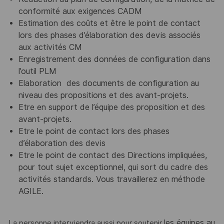
conformité aux exigences CADM
Estimation des coûts et être le point de contact
lors des phases d’élaboration des devis associés
aux activités CM
Enregistrement des données
de configuration dans
l’outil PLM
Elaboration des documents de configuration au
niveau des propositions et des avant-projets.
Etre en support de l’équipe des proposition et des
avant-projets.
Etre le point de contact lors des phases
d’élaboration des devis
Etre le point de contact des Directions impliquées,
pour tout sujet exceptionnel, qui sort du cadre des
activités standards.
Vous travaillerez en méthode
AGILE.
les équipes au
La personne interviendra aussi pour soutenir