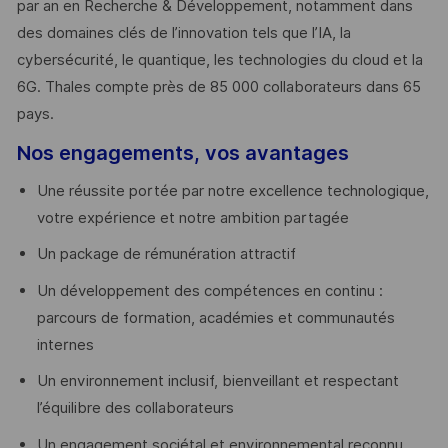
par an en Recherche & Développement, notamment dans
des domaines clés de l’innovation tels que l’IA, la
cybersécurité, le quantique, les technologies du cloud et la
6G. Thales compte près de 85 000 collaborateurs dans 65
pays. ​
Nos engagements, vos avantages
Une réussite portée par notre excellence technologique,
votre expérience et notre ambition partagée
Un package de rémunération attractif
Un développement des compétences en continu :
parcours de formation, académies et communautés
internes
Un environnement inclusif, bienveillant et respectant
l’équilibre des collaborateurs
Un engagement sociétal et environnemental reconnu