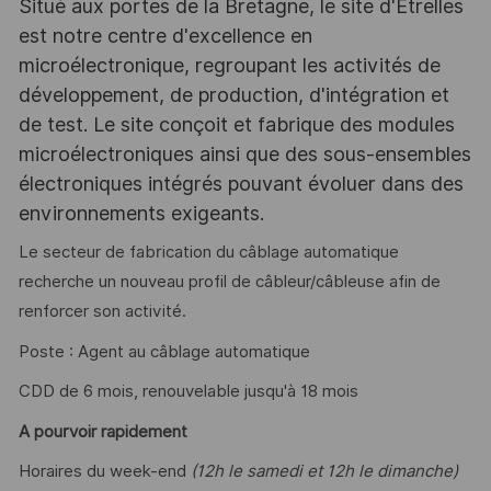
Situé aux portes de la Bretagne, le site d'Etrelles
est notre centre d'excellence en
microélectronique, regroupant les activités de
développement, de production, d'intégration et
de test. Le site conçoit et fabrique des modules
microélectroniques ainsi que des sous-ensembles
électroniques intégrés pouvant évoluer dans des
environnements exigeants.
Le secteur de fabrication du câblage automatique
recherche un nouveau profil de câbleur/câbleuse afin de
renforcer son activité.
Poste : Agent au câblage automatique
CDD de 6 mois, renouvelable jusqu'à 18 mois
A pourvoir rapidement
Horaires du week-end
(12h le samedi et 12h le dimanche)