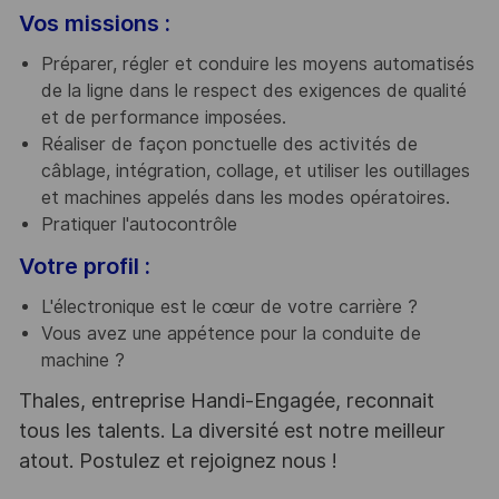
Vos missions :
Préparer, régler et conduire les moyens automatisés
de la ligne dans le respect des exigences de qualité
et de performance imposées.
Réaliser de façon ponctuelle des activités de
câblage, intégration, collage, et utiliser les outillages
et machines appelés dans les modes opératoires.
Pratiquer l'autocontrôle
Votre profil :
L'électronique est le cœur de votre carrière ?
Vous avez une appétence pour la conduite de
machine ?
Thales, entreprise Handi-Engagée, reconnait
tous les talents. La diversité est notre meilleur
atout. Postulez et rejoignez nous !