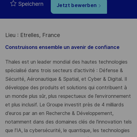
Speichern
Jetzt bewerben
Lieu : Etrelles, France
Construisons ensemble un avenir de confiance
Thales est un leader mondial des hautes technologies
spécialisé dans trois secteurs d’activité : Défense &
Sécurité, Aéronautique & Spatial, et Cyber & Digital. Il
développe des produits et solutions qui contribuent à
un monde plus sûr, plus respectueux de l’environnement
et plus inclusif. Le Groupe investit près de 4 milliards
d’euros par an en Recherche & Développement,
notamment dans des domaines clés de l’innovation tels
que l’IA, la cybersécurité, le quantique, les technologies