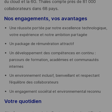
du cloud et la 6G. Thales compte près de 81 000
collaborateurs dans 68 pays.
​
Nos engagements, vos avantages
Une réussite portée par notre excellence technologique,
votre expérience et notre ambition partagée
Un package de rémunération attractif
Un développement des compétences en continu :
parcours de formation, académies et communautés
internes
Un environnement inclusif, bienveillant et respectant
l’équilibre des collaborateurs
Un engagement sociétal et environnemental reconnu
Votre quotidien