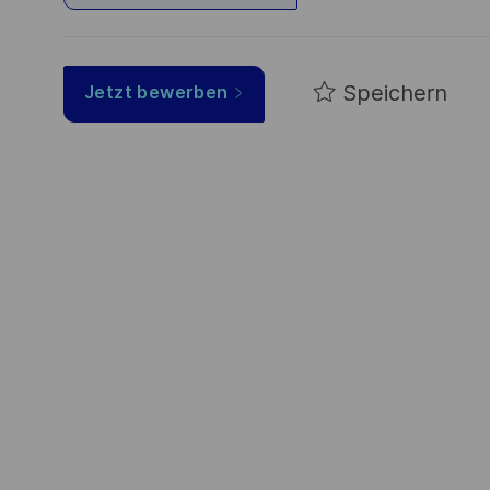
Speichern
Jetzt bewerben