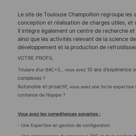
Le site de Toulouse Champollion regroupe les act
conception et réalisation de charges utiles, et
Il intègre également un centre de recherche et 
ainsi que les activités relevant de la science 
développement et la production de refroidiss
VOTRE PROFIL
10 ans d’expérience s
Titulaire d'un BAC+5, , vous avez
complexes
?
Autonome et proactif
, vous avez une forte expertise t
confiance de l’équipe ?
Vous avez les compétences suivantes :
- Une Expertise en gestion de configuration