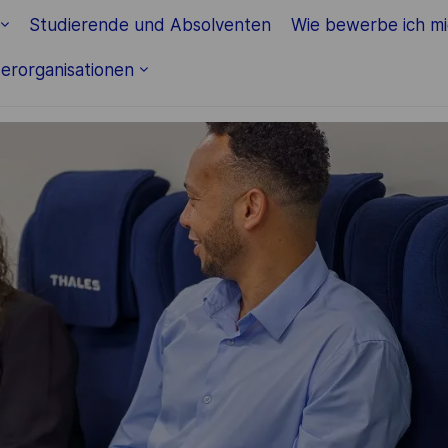
Skip to main content
Studierende und Absolventen
Wie bewerbe ich m
erorganisationen