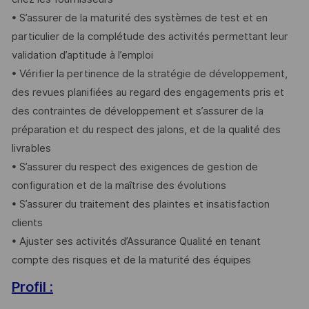
• S’assurer de la maturité des systèmes de test et en
particulier de la complétude des activités permettant leur
validation d’aptitude à l’emploi
• Vérifier la pertinence de la stratégie de développement,
des revues planifiées au regard des engagements pris et
des contraintes de développement et s’assurer de la
préparation et du respect des jalons, et de la qualité des
livrables
• S’assurer du respect des exigences de gestion de
configuration et de la maîtrise des évolutions
• S’assurer du traitement des plaintes et insatisfaction
clients
• Ajuster ses activités d’Assurance Qualité en tenant
compte des risques et de la maturité des équipes
Profil :