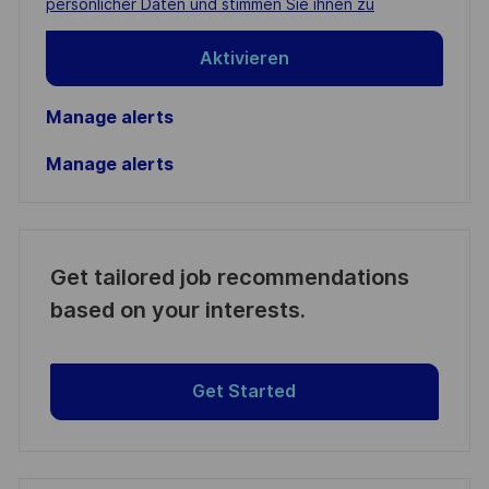
persönlicher Daten und stimmen Sie ihnen zu
Aktivieren
Manage alerts
Manage alerts
Get tailored job recommendations
based on your interests.
Get Started