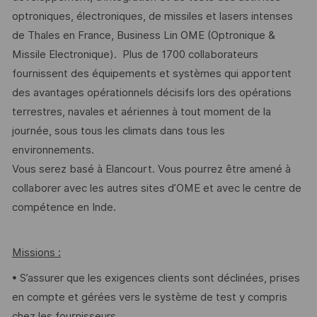
optroniques, électroniques, de missiles et lasers intenses
de Thales en France, Business Lin OME (Optronique &
Missile Electronique). Plus de 1700 collaborateurs
fournissent des équipements et systèmes qui apportent
des avantages opérationnels décisifs lors des opérations
terrestres, navales et aériennes à tout moment de la
journée, sous tous les climats dans tous les
environnements.
Vous serez basé à Elancourt. Vous pourrez être amené à
collaborer avec les autres sites d’OME et avec le centre de
compétence en Inde.
Missions :
• S’assurer que les exigences clients sont déclinées, prises
en compte et gérées vers le système de test y compris
chez les fournisseurs