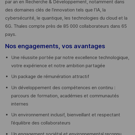
par an en Recherche & Développement, notamment dans
des domaines clés de l’innovation tels que l’IA, la
cybersécurité, le quantique, les technologies du cloud et la
6G. Thales compte près de 85 000 collaborateurs dans 65
pays. ​
Nos engagements, vos avantages
Une réussite portée par notre excellence technologique,
votre expérience et notre ambition partagée
Un package de rémunération attractif
Un développement des compétences en continu :
parcours de formation, académies et communautés
internes
Un environnement inclusif, bienveillant et respectant
l’équilibre des collaborateurs
Un engagement sociétal et environnemental reconnu