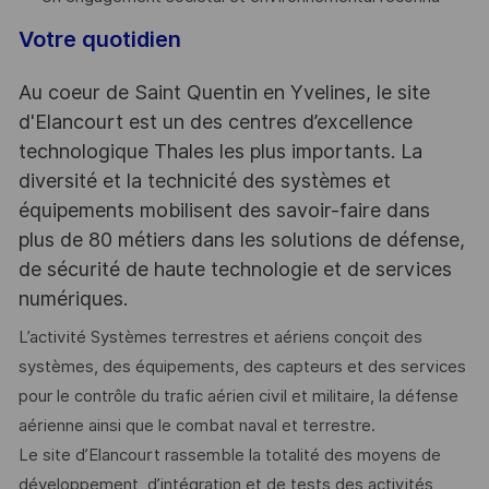
Votre quotidien
Au coeur de Saint Quentin en Yvelines, le site
d'Elancourt est un des centres d’excellence
technologique Thales les plus importants. La
diversité et la technicité des systèmes et
équipements mobilisent des savoir-faire dans
plus de 80 métiers dans les solutions de défense,
de sécurité de haute technologie et de services
numériques.
L’activité Systèmes terrestres et aériens conçoit des
systèmes, des équipements, des capteurs et des services
pour le contrôle du trafic aérien civil et militaire, la défense
aérienne ainsi que le combat naval et terrestre.
Le site d’Elancourt rassemble la totalité des moyens de
développement, d’intégration et de tests des activités