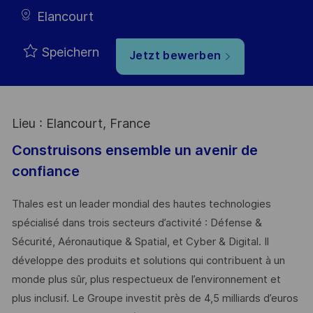
Elancourt
Speichern
Jetzt bewerben
Lieu : Elancourt, France
Construisons ensemble un avenir de
confiance
Thales est un leader mondial des hautes technologies
spécialisé dans trois secteurs d’activité : Défense &
Sécurité, Aéronautique & Spatial, et Cyber & Digital. Il
développe des produits et solutions qui contribuent à un
monde plus sûr, plus respectueux de l’environnement et
plus inclusif. Le Groupe investit près de 4,5 milliards d’euros