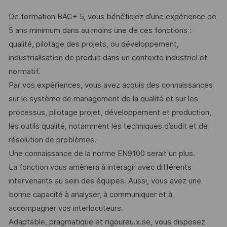
De formation BAC+ 5, vous bénéficiez d’une expérience de
5 ans minimum dans au moins une de ces fonctions :
qualité, pilotage des projets, ou développement,
industrialisation de produit dans un contexte industriel et
normatif.
Par vos expériences, vous avez acquis des connaissances
sur le système de management de la qualité et sur les
processus, pilotage projet, développement et production,
les outils qualité, notamment les techniques d’audit et de
résolution de problèmes.
Une connaissance de la norme EN9100 serait un plus.
La fonction vous amènera à interagir avec différents
intervenants au sein des équipes. Aussi, vous avez une
bonne capacité à analyser, à communiquer et à
accompagner vos interlocuteurs.
Adaptable, pragmatique et rigoureu.x.se, vous disposez