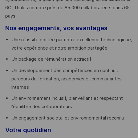
6G. Thales compte près de 85 000 collaborateurs dans 65
pays. ​
Nos engagements, vos avantages
Une réussite portée par notre excellence technologique,
votre expérience et notre ambition partagée
Un package de rémunération attractif
Un développement des compétences en continu :
parcours de formation, académies et communautés
internes
Un environnement inclusif, bienveillant et respectant
l’équilibre des collaborateurs
Un engagement sociétal et environnemental reconnu
Votre quotidien