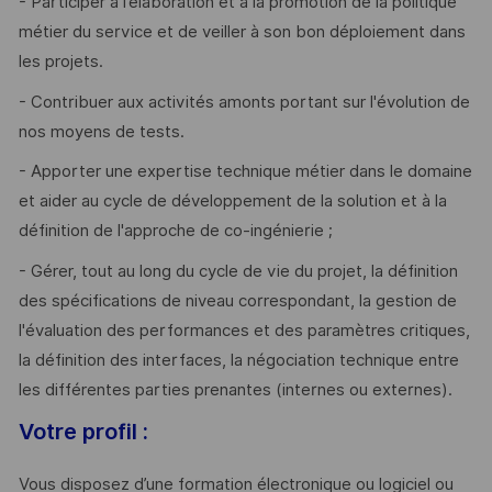
- Participer à l’élaboration et à la promotion de la politique
métier du service et de veiller à son bon déploiement dans
les projets.
- Contribuer aux activités amonts portant sur l'évolution de
nos moyens de tests.
- Apporter une expertise technique métier dans le domaine
et aider au cycle de développement de la solution et à la
définition de l'approche de co-ingénierie ;
- Gérer, tout au long du cycle de vie du projet, la définition
des spécifications de niveau correspondant, la gestion de
l'évaluation des performances et des paramètres critiques,
la définition des interfaces, la négociation technique entre
les différentes parties prenantes (internes ou externes).
Votre profil :
Vous disposez d’une formation électronique ou logiciel ou