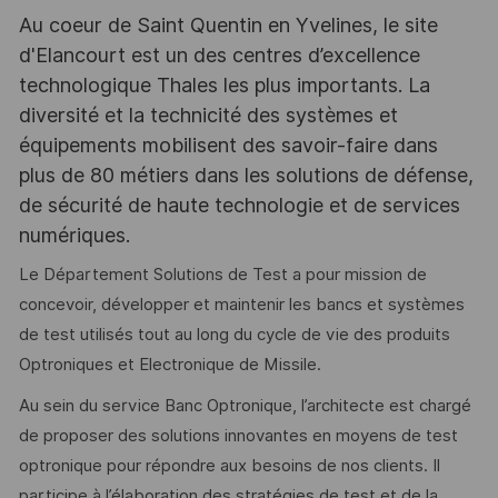
Au coeur de Saint Quentin en Yvelines, le site
d'Elancourt est un des centres d’excellence
technologique Thales les plus importants. La
diversité et la technicité des systèmes et
équipements mobilisent des savoir-faire dans
plus de 80 métiers dans les solutions de défense,
de sécurité de haute technologie et de services
numériques.
Le Département Solutions de Test a pour mission de
concevoir, développer et maintenir les bancs et systèmes
de test utilisés tout au long du cycle de vie des produits
Optroniques et Electronique de Missile.
Au sein du service Banc Optronique, l’architecte est chargé
de proposer des solutions innovantes en moyens de test
optronique pour répondre aux besoins de nos clients. Il
participe à l’élaboration des stratégies de test et de la