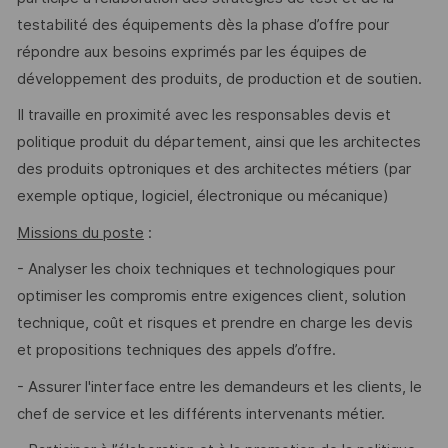
testabilité des équipements dès la phase d’offre pour
répondre aux besoins exprimés par les équipes de
développement des produits, de production et de soutien.
Il travaille en proximité avec les responsables devis et
politique produit du département, ainsi que les architectes
des produits optroniques et des architectes métiers (par
exemple optique, logiciel, électronique ou mécanique)
Missions du poste
:
- Analyser les choix techniques et technologiques pour
optimiser les compromis entre exigences client, solution
technique, coût et risques et prendre en charge les devis
et propositions techniques des appels d’offre.
- Assurer l'interface entre les demandeurs et les clients, le
chef de service et les différents intervenants métier.