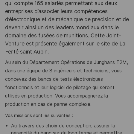
qui compte 165 salariés permettant aux deux
entreprises d’associer leurs compétences
d’électronique et de mécanique de précision et de
devenir ainsi un des leaders mondiaux dans le
domaine des fusées de munitions. Cette Joint-
Venture est présente également sur le site de La
Ferté saint Aubin.
Au sein du Département Opérations de Junghans T2M,
dans une équipe de 8 ingénieurs et techniciens, vous
concevez des bancs de tests électroniques
fonctionnels et leur logiciel de pilotage qui seront
utilisés en production. Vous accompagnerez la
production en cas de panne complexe.
Vos missions sont les suivantes :
Au travers des choix de conception, assurer la
pérennité du banc sur du long terme et permettre