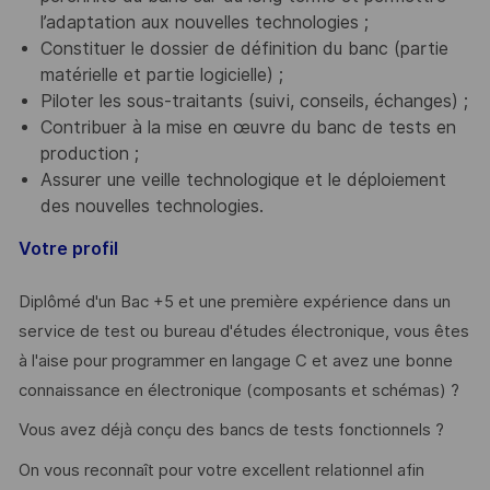
l’adaptation aux nouvelles technologies ;
Constituer le dossier de définition du banc (partie
matérielle et partie logicielle) ;
Piloter les sous-traitants (suivi, conseils, échanges) ;
Contribuer à la mise en œuvre du banc de tests en
production ;
Assurer une veille technologique et le déploiement
des nouvelles technologies.
Votre profil
Diplômé d'un Bac +5 et une première expérience dans un
service de test ou bureau d'études électronique, vous êtes
à l'aise pour programmer en langage C et avez une bonne
connaissance en électronique (composants et schémas) ?
Vous avez déjà conçu des bancs de tests fonctionnels ?
On vous reconnaît pour votre excellent relationnel afin