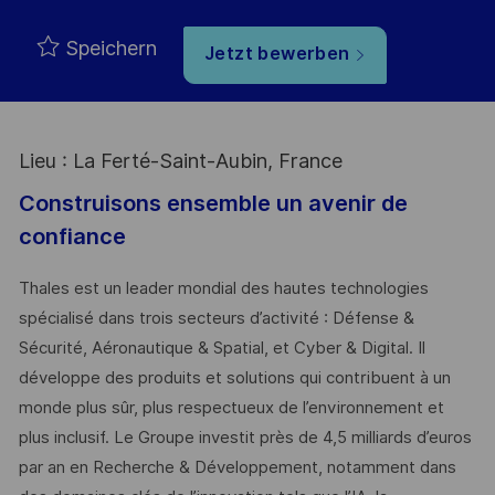
Speichern
Jetzt bewerben
Lieu : La Ferté-Saint-Aubin, France
Construisons ensemble un avenir de
confiance
Thales est un leader mondial des hautes technologies
spécialisé dans trois secteurs d’activité : Défense &
Sécurité, Aéronautique & Spatial, et Cyber & Digital. Il
développe des produits et solutions qui contribuent à un
monde plus sûr, plus respectueux de l’environnement et
plus inclusif. Le Groupe investit près de 4,5 milliards d’euros
par an en Recherche & Développement, notamment dans