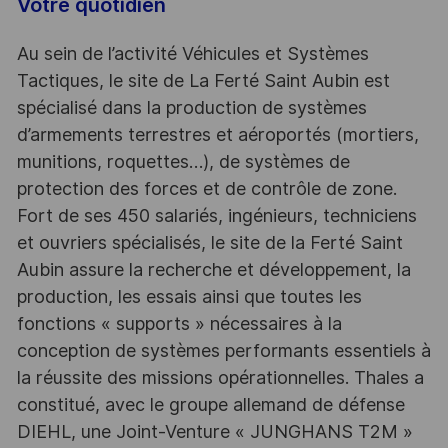
Votre quotidien
Au sein de l’activité Véhicules et Systèmes
Tactiques, le site de La Ferté Saint Aubin est
spécialisé dans la production de systèmes
d’armements terrestres et aéroportés (mortiers,
munitions, roquettes…), de systèmes de
protection des forces et de contrôle de zone.
Fort de ses 450 salariés, ingénieurs, techniciens
et ouvriers spécialisés, le site de la Ferté Saint
Aubin assure la recherche et développement, la
production, les essais ainsi que toutes les
fonctions « supports » nécessaires à la
conception de systèmes performants essentiels à
la réussite des missions opérationnelles. Thales a
constitué, avec le groupe allemand de défense
DIEHL, une Joint-Venture « JUNGHANS T2M »