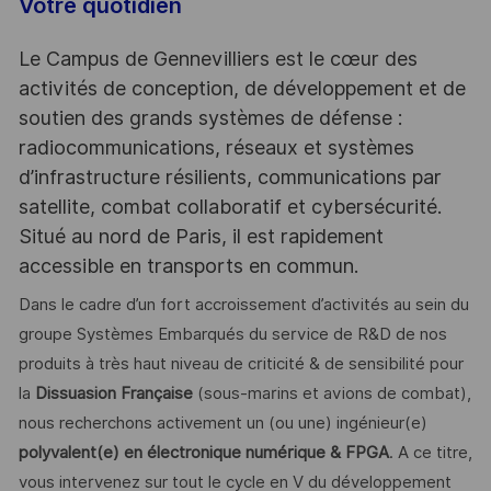
Votre quotidien
Le Campus de Gennevilliers est le cœur des
activités de conception, de développement et de
soutien des grands systèmes de défense :
radiocommunications, réseaux et systèmes
d’infrastructure résilients, communications par
satellite, combat collaboratif et cybersécurité.
Situé au nord de Paris, il est rapidement
accessible en transports en commun.
Dans le cadre d’un fort accroissement d’activités au sein du
groupe Systèmes Embarqués du service de R&D de nos
produits à très haut niveau de criticité & de sensibilité pour
la
Dissuasion Française
(sous-marins et avions de combat),
nous recherchons activement un (ou une) ingénieur(e)
polyvalent(e) en électronique numérique & FPGA
. A ce titre,
vous intervenez sur tout le cycle en V du développement