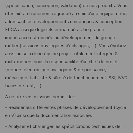
(spécification, conception, validation) de nos produits. Vous
êtes hiérarchiquement regroupé au sein d’une équipe métier
adressant les développements numériques & conception
FPGA ainsi que logiciels embarqués. Une grande
importance est donnée au développement du groupe
métier (sessions privilégiées d’échanges, …). Vous évoluez
aussi au sein d’une équipe projet totalement intégrée &
multi-métiers sous la responsabilité d’un chef de projet
(métiers électronique analogique & de puissance,
mécanique, fiabiliste & sûreté de fonctionnement, SSI, IVVQ
bancs de test, …).
A ce titre vos missions seront de :
- Réaliser les différentes phases de développement (cycle
en V) ainsi que la documentation associée.
- Analyser et challenger les spécifications techniques de