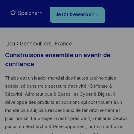
Speichern
Jetzt bewerben
Lieu : Gennevilliers, France
Construisons ensemble un avenir de
confiance
Thales est un leader mondial des hautes technologies
spécialisé dans trois secteurs d’activité : Défense &
Sécurité, Aéronautique & Spatial, et Cyber & Digital. Il
développe des produits et solutions qui contribuent à un
monde plus sûr, plus respectueux de l’environnement et
plus inclusif. Le Groupe investit près de 4,5 milliards d’euros
par an en Recherche & Développement, notamment dans