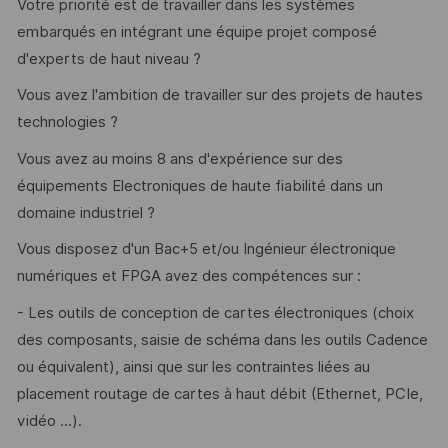
Votre priorité est de travailler dans les systèmes
embarqués en intégrant une équipe projet composé
d'experts de haut niveau ?
Vous avez l'ambition de travailler sur des projets de hautes
technologies ?
Vous avez au moins 8 ans d'expérience sur des
équipements Electroniques de haute fiabilité dans un
domaine industriel ?
Vous disposez d'un Bac+5 et/ou Ingénieur électronique
numériques et FPGA avez des compétences sur :
- Les outils de conception de cartes électroniques (choix
des composants, saisie de schéma dans les outils Cadence
ou équivalent), ainsi que sur les contraintes liées au
placement routage de cartes à haut débit (Ethernet, PCIe,
vidéo …).