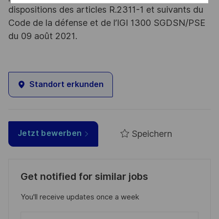
dispositions des articles R.2311-1 et suivants du
Code de la défense et de l’IGI 1300 SGDSN/PSE
du 09 août 2021.
Standort erkunden
Speichern
Jetzt bewerben
Get notified for similar jobs
You'll receive updates once a week
Enter